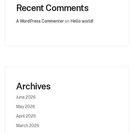
Recent Comments
A WordPress Commenter
on
Hello world!
Archives
June 2026
May 2026
April 2026
March 2026