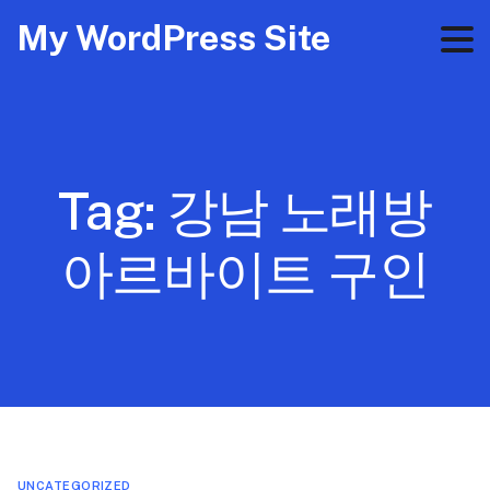
My WordPress Site
Tag:
강남 노래방
아르바이트 구인
UNCATEGORIZED