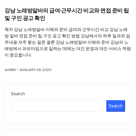
강남 노래방알바의 급여·근무시간 비교와 면접 준비 팁
및 구인 공고 확인
목차 강남 노래방알바 이해와 준비 급여와 근무시간 비교 강남 노래
방 알바 면접 준비 팁 구인 공고 확인 방법 강남에서의 하루 일과와 업
무내용 자주 묻는 질문 결론 강남 노래방알바 이해와 준비 강남의 노
래방에서 파트타임으로 일하는 데에는 야간 운영과 대인 서비스 역량
이 중요합니다.
ADMIN
•
JANUARY 28, 2026
Search
Search