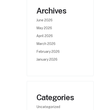
Archives
June 2026
May 2026
April 2026
March 2026
February 2026
January 2026
Categories
Uncategorized