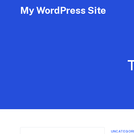
My WordPress Site
UNCATEGOR