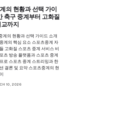
계의 현황과 선택 가이
간 축구 중계부터 고화질
비교까지
중계의 현황과 선택 가이드 소개
 중계의 핵심 요소 스포츠중계 자
들 고화질 스포츠 중계 서비스 비
스포츠 방송 플랫폼과 스포츠 중계
 프로 스포츠 중계 스트리밍과 한
션 결론 및 요약 스포츠중계의 현
가이
CH 10, 2026