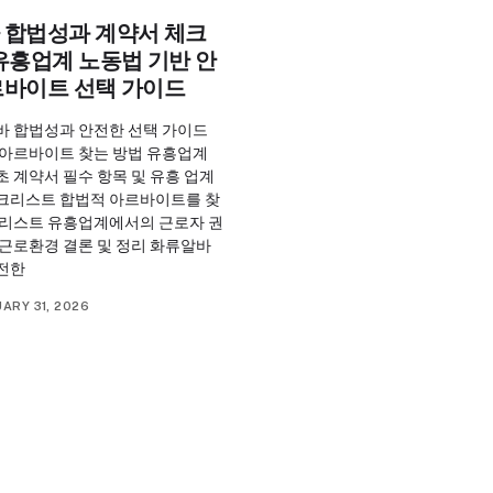
 합법성과 계약서 체크
유흥업계 노동법 기반 안
르바이트 선택 가이드
바 합법성과 안전한 선택 가이드
 아르바이트 찾는 방법 유흥업계
 계약서 필수 항목 및 유흥 업계
크리스트 합법적 아르바이트를 찾
크리스트 유흥업계에서의 근로자 권
 근로환경 결론 및 정리 화류알바
전한
ARY 31, 2026