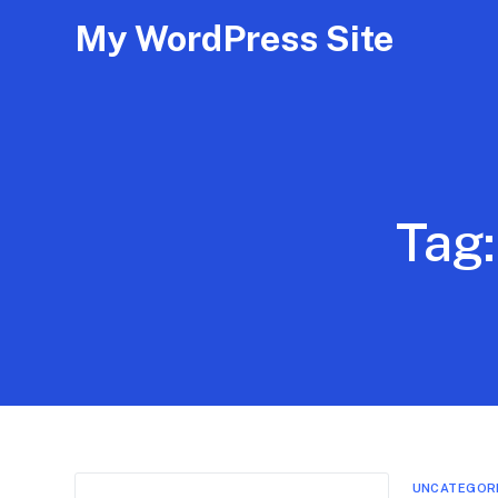
My WordPress Site
Tag
UNCATEGOR