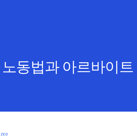
:
노동법과 아르바이트
IZED