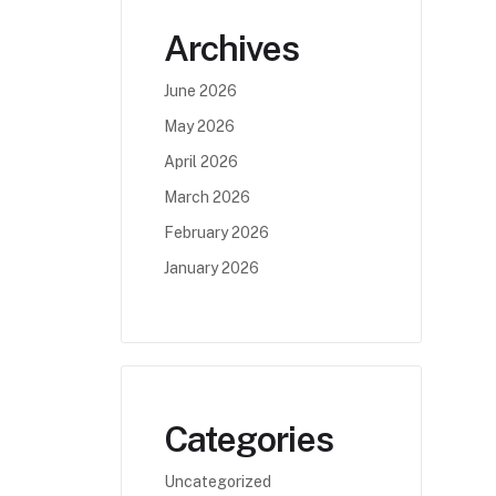
Archives
June 2026
May 2026
April 2026
March 2026
February 2026
January 2026
Categories
Uncategorized