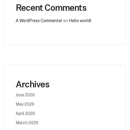
Recent Comments
A WordPress Commenter
on
Hello world!
Archives
June 2026
May 2026
April 2026
March 2026