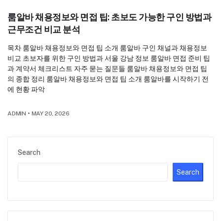
룸알바 채용정보와 면접 팁: 초보도 가능한 구인 방법과
근무조건 비교 분석
목차 룸알바 채용정보와 면접 팁 소개 룸알바 구인 채널과 채용정보
비교 초보자를 위한 구인 방법과 서울 강남 정보 룸알바 면접 준비 팁
과 계약서 체크리스트 자주 묻는 질문들 룸알바 채용정보와 면접 팁
의 종합 정리 룸알바 채용정보와 면접 팁 소개 룸알바를 시작하기 전
에 현황 파악
ADMIN
•
MAY 20, 2026
Search
Search