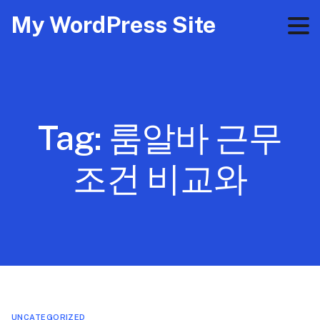
My WordPress Site
Tag:
룸알바 근무
조건 비교와
UNCATEGORIZED