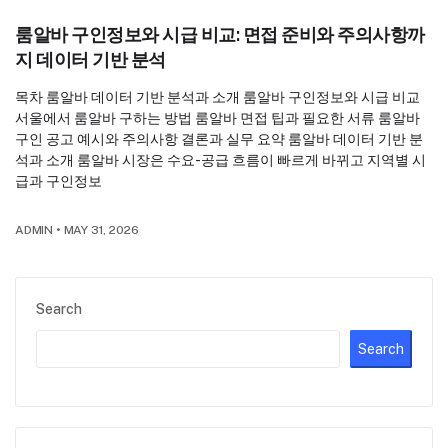
룸알바 구인정보와 시급 비교: 면접 준비와 주의사항까
지 데이터 기반 분석
목차 룸알바 데이터 기반 분석과 소개 룸알바 구인정보와 시급 비교
서울에서 룸알바 구하는 방법 룸알바 면접 팁과 필요한 서류 룸알바
구인 공고 예시와 주의사항 결론과 실무 요약 룸알바 데이터 기반 분
석과 소개 룸알바 시장은 수요-공급 흐름이 빠르게 바뀌고 지역별 시
급과 구인정보
ADMIN
•
MAY 31, 2026
Search
Search