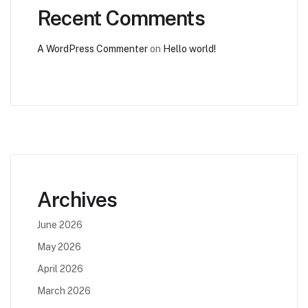
Recent Comments
A WordPress Commenter
on
Hello world!
Archives
June 2026
May 2026
April 2026
March 2026