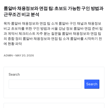
룸알바 채용정보와 면접 팁: 초보도 가능한 구인 방법과
근무조건 비교 분석
목차 룸알바 채용정보와 면접 팁 소개 룸알바 구인 채널과 채용정보
비교 초보자를 위한 구인 방법과 서울 강남 정보 룸알바 면접 준비 팁
과 계약서 체크리스트 자주 묻는 질문들 룸알바 채용정보와 면접 팁
의 종합 정리 룸알바 채용정보와 면접 팁 소개 룸알바를 시작하기 전
에 현황 파악
ADMIN
•
MAY 20, 2026
Search
Search