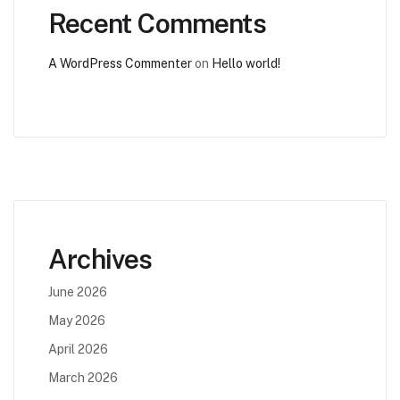
Recent Comments
A WordPress Commenter
on
Hello world!
Archives
June 2026
May 2026
April 2026
March 2026