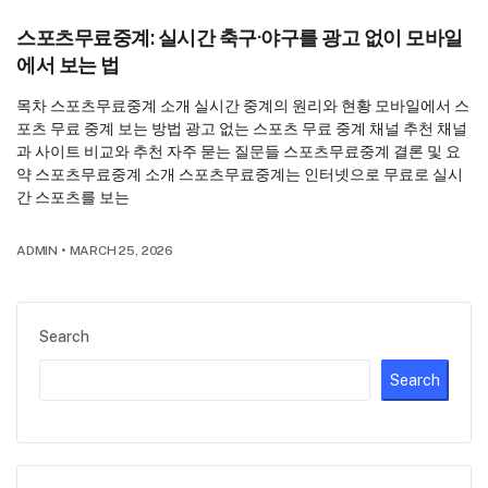
스포츠무료중계: 실시간 축구·야구를 광고 없이 모바일
에서 보는 법
목차 스포츠무료중계 소개 실시간 중계의 원리와 현황 모바일에서 스
포츠 무료 중계 보는 방법 광고 없는 스포츠 무료 중계 채널 추천 채널
과 사이트 비교와 추천 자주 묻는 질문들 스포츠무료중계 결론 및 요
약 스포츠무료중계 소개 스포츠무료중계는 인터넷으로 무료로 실시
간 스포츠를 보는
ADMIN
•
MARCH 25, 2026
Search
Search