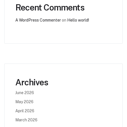
Recent Comments
A WordPress Commenter
on
Hello world!
Archives
June 2026
May 2026
April 2026
March 2026