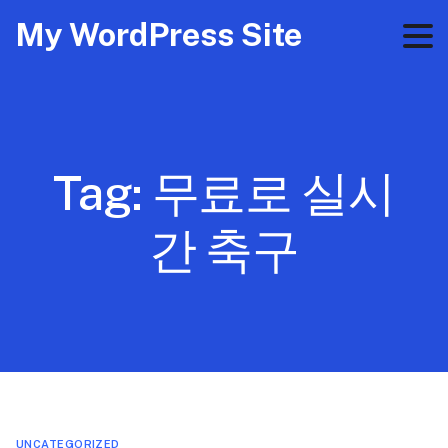
My WordPress Site
Tag:
무료로 실시
간 축구
UNCATEGORIZED