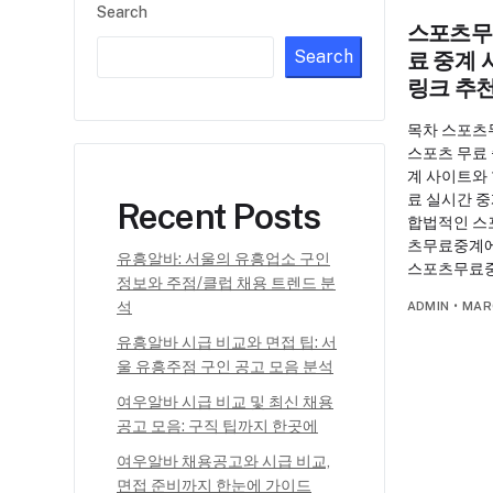
Search
스포츠무료
Search
료 중계
링크 추
목차 스포츠
스포츠 무료 
계 사이트와 
료 실시간 중
Recent Posts
합법적인 스
츠무료중계에
유흥알바: 서울의 유흥업소 구인
스포츠무료
정보와 주점/클럽 채용 트렌드 분
석
ADMIN
•
MAR
유흥알바 시급 비교와 면접 팁: 서
울 유흥주점 구인 공고 모음 분석
여우알바 시급 비교 및 최신 채용
공고 모음: 구직 팁까지 한곳에
여우알바 채용공고와 시급 비교,
면접 준비까지 한눈에 가이드