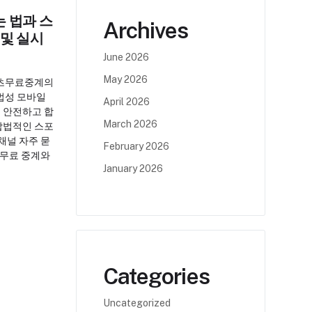
는 법과 스
Archives
및 실시
June 2026
May 2026
포츠무료중계의
법성 모바일
April 2026
 안전하고 합
March 2026
합법적인 스포
채널 자주 묻
February 2026
 무료 중계와
January 2026
Categories
Uncategorized