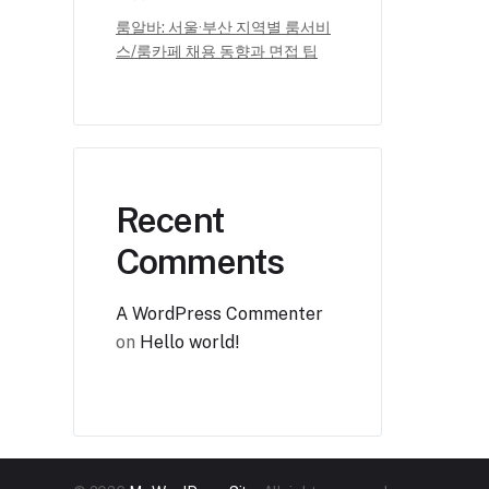
룸알바: 서울·부산 지역별 룸서비
스/룸카페 채용 동향과 면접 팁
Recent
Comments
A WordPress Commenter
on
Hello world!