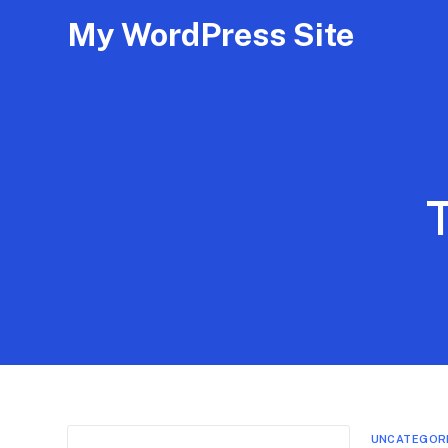
My WordPress Site
UNCATEGOR