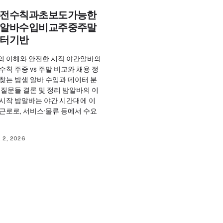
전수칙과초보도가능한
알바수입비교주중주말
터기반
의 이해와 안전한 시작 야간알바의
수칙 주중 vs 주말 비교와 채용 정
찾는 밤샘 알바 수입과 데이터 분
 질문들 결론 및 정리 밤알바의 이
 시작 밤알바는 야간 시간대에 이
근로로, 서비스·물류 등에서 수요
 2, 2026