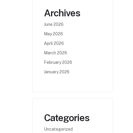
Archives
June 2026
May 2026
April 2026
March 2026
February 2026
January 2026
Categories
Uncategorized