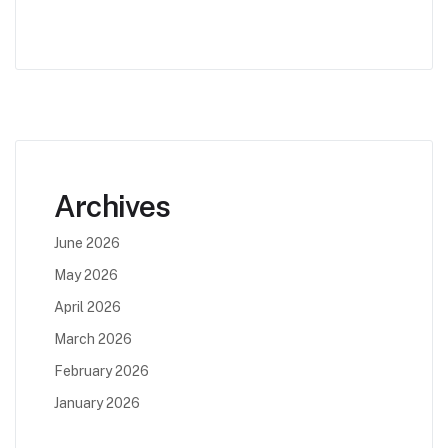
Archives
June 2026
May 2026
April 2026
March 2026
February 2026
January 2026