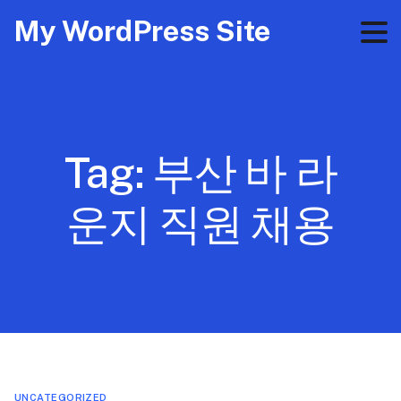
My WordPress Site
Tag:
부산 바 라
운지 직원 채용
UNCATEGORIZED