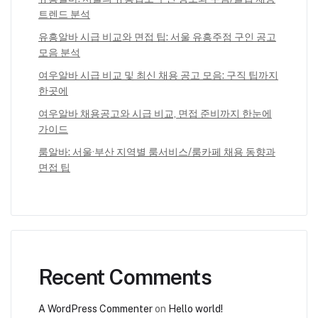
트렌드 분석
유흥알바 시급 비교와 면접 팁: 서울 유흥주점 구인 공고
모음 분석
여우알바 시급 비교 및 최신 채용 공고 모음: 구직 팁까지
한곳에
여우알바 채용공고와 시급 비교, 면접 준비까지 한눈에
가이드
룸알바: 서울·부산 지역별 룸서비스/룸카페 채용 동향과
면접 팁
Recent Comments
A WordPress Commenter
on
Hello world!