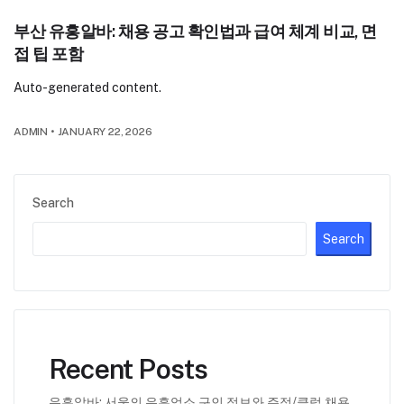
부산 유흥알바: 채용 공고 확인법과 급여 체계 비교, 면
접 팁 포함
Auto-generated content.
ADMIN
•
JANUARY 22, 2026
Search
Search
Recent Posts
유흥알바: 서울의 유흥업소 구인 정보와 주점/클럽 채용