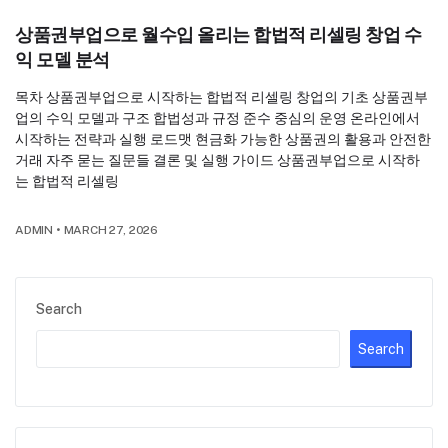
상품권부업으로 월수입 올리는 합법적 리셀링 창업 수
익 모델 분석
목차 상품권부업으로 시작하는 합법적 리셀링 창업의 기초 상품권부
업의 수익 모델과 구조 합법성과 규정 준수 중심의 운영 온라인에서
시작하는 전략과 실행 로드맷 현금화 가능한 상품권의 활용과 안전한
거래 자주 묻는 질문들 결론 및 실행 가이드 상품권부업으로 시작하
는 합법적 리셀링
ADMIN
•
MARCH 27, 2026
Search
Search