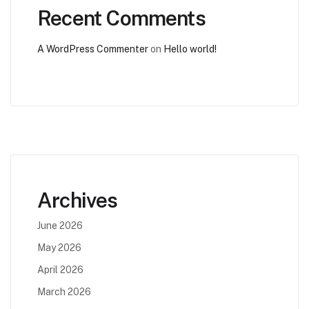
Recent Comments
A WordPress Commenter
on
Hello world!
Archives
June 2026
May 2026
April 2026
March 2026