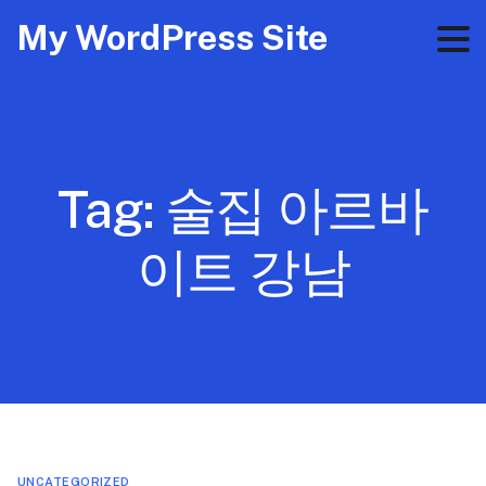
My WordPress Site
Tag:
술집 아르바
이트 강남
UNCATEGORIZED