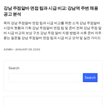
강남 주점알바 면접 팁과 시급 비교: 강남역 주변 채용
공고 분석
목차 강남 주점알바 면접 팁과 시급 비교를 위한 소개 강남 주점알바
시장의 현황과 기회 강남 주점알바 면접 팁 및 준비 전략 강남 주점 알
바 시급 비교와 보상 구조 강남 주점 알바 지원 방법과 서류 준비 자주
묻는 질문들 강남 주점알바 면접 팁과 시급 비교 요약 및 실전 가이드
ADMIN
•
JANUARY 28, 2026
Search
Search