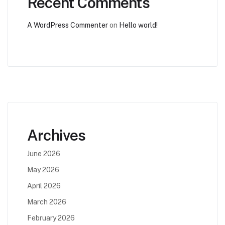
Recent Comments
A WordPress Commenter
on
Hello world!
Archives
June 2026
May 2026
April 2026
March 2026
February 2026