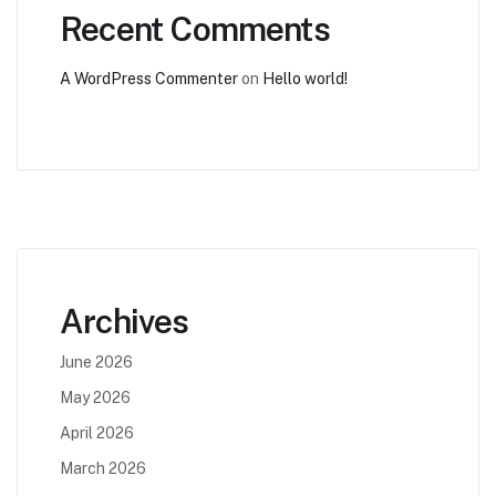
Recent Comments
A WordPress Commenter
on
Hello world!
Archives
June 2026
May 2026
April 2026
March 2026