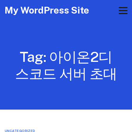
My WordPress Site
Tag:
아이온2디
스코드 서버 초대
UNCATEGORIZED