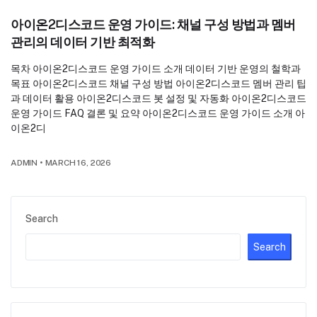
아이온2디스코드 운영 가이드: 채널 구성 방법과 멤버
관리의 데이터 기반 최적화
목차 아이온2디스코드 운영 가이드 소개 데이터 기반 운영의 철학과
목표 아이온2디스코드 채널 구성 방법 아이온2디스코드 멤버 관리 팁
과 데이터 활용 아이온2디스코드 봇 설정 및 자동화 아이온2디스코드
운영 가이드 FAQ 결론 및 요약 아이온2디스코드 운영 가이드 소개 아
이온2디
ADMIN
•
MARCH 16, 2026
Search
Search