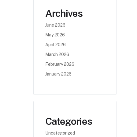
Archives
June 2026
May 2026
April 2026
March 2026
February 2026
January 2026
Categories
Uncategorized