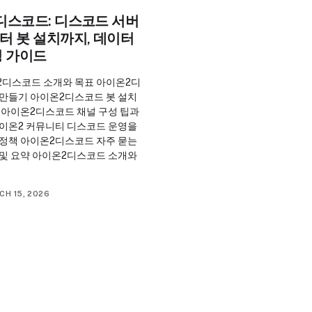
디스코드: 디스코드 서버
터 봇 설치까지, 데이터
영 가이드
2디스코드 소개와 목표 아이온2디
 만들기 아이온2디스코드 봇 설치
 아이온2디스코드 채널 구성 팁과
아이온2 커뮤니티 디스코드 운영을
 정책 아이온2디스코드 자주 묻는
 및 요약 아이온2디스코드 소개와
CH 15, 2026