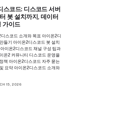
디스코드: 디스코드 서버
터 봇 설치까지, 데이터
영 가이드
2디스코드 소개와 목표 아이온2디
 만들기 아이온2디스코드 봇 설치
 아이온2디스코드 채널 구성 팁과
아이온2 커뮤니티 디스코드 운영을
 정책 아이온2디스코드 자주 묻는
 및 요약 아이온2디스코드 소개와
CH 15, 2026