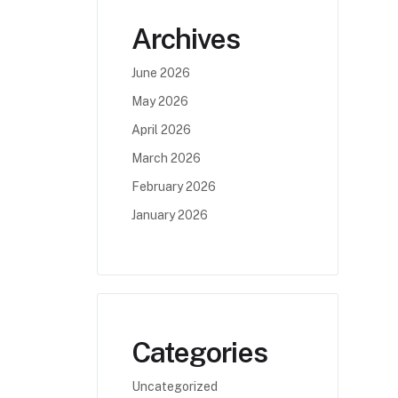
Archives
June 2026
May 2026
April 2026
March 2026
February 2026
January 2026
Categories
Uncategorized