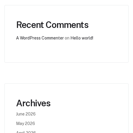
Recent Comments
A WordPress Commenter
on
Hello world!
Archives
June 2026
May 2026