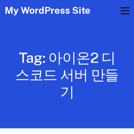
My WordPress Site
Tag:
아이온2 디
스코드 서버 만들
기