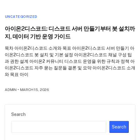
UNCATEGORIZED
아이온2디스코드: 디스코드 서버 만들기부터 봇 설치까
지, 데이터 기반 운영 가이드
목차 아이온2디스코드 소개와 목표 아이온2디스코드 서버 만들기 아
이온2디스코드 봇 설치 및 기본 설정 아이온2디스코드 채널 구성 팁
과 권한 설계 아이온2 커뮤니티 디스코드 운영을 위한 규칙과 정책 아
이온2디스코드 자주 묻는 질문들 결론 및 요약 아이온2디스코드 소개
와 목표 아이
ADMIN
•
MARCH 15, 2026
Search
Search