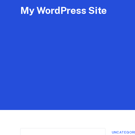
My WordPress Site
UNCATEGOR