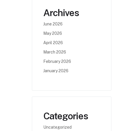
Archives
June 2026
May 2026
April 2026
March 2026
February 2026
January 2026
Categories
Uncategorized