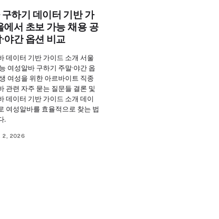
 구하기 데이터 기반 가
울에서 초보 가능 채용 공
·야간 옵션 비교
바 데이터 기반 가이드 소개 서울
능 여성알바 구하기 주말·야간 옵
학생 여성을 위한 아르바이트 직종
 관련 자주 묻는 질문들 결론 및
바 데이터 기반 가이드 소개 데이
로 여성알바를 효율적으로 찾는 법
다.
 2, 2026