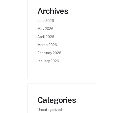
Archives
June 2026
May 2026
April 2026
March 2026
February 2026
January 2026
Categories
Uncategorized