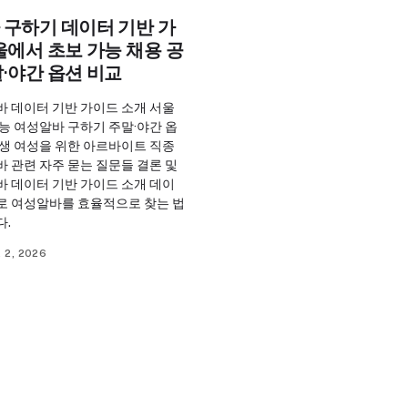
 구하기 데이터 기반 가
울에서 초보 가능 채용 공
·야간 옵션 비교
바 데이터 기반 가이드 소개 서울
능 여성알바 구하기 주말·야간 옵
학생 여성을 위한 아르바이트 직종
 관련 자주 묻는 질문들 결론 및
바 데이터 기반 가이드 소개 데이
로 여성알바를 효율적으로 찾는 법
다.
 2, 2026