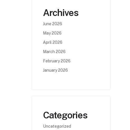
Archives
June 2026
May 2026
April 2026
March 2026
February 2026
January 2026
Categories
Uncategorized