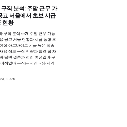
구직 분석: 주말 근무 가
공고 서울에서 초보 시급
종 현황
 구직 분석 소개 주말 근무 가능
용 공고 서울 현황과 시급 동향 초
 여성 아르바이트 시급 높은 직종
채용 정보 구직 전략과 합격 팁 자
과 답변 결론과 정리 여성알바 구
개 여성알바 구직은 시간대와 지역
23, 2026