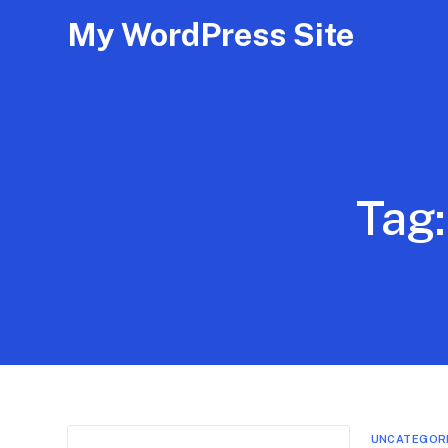
My WordPress Site
Tag
UNCATEGOR