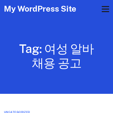
My WordPress Site
Tag:
여성 알바
채용 공고
UNCATEGORIZED