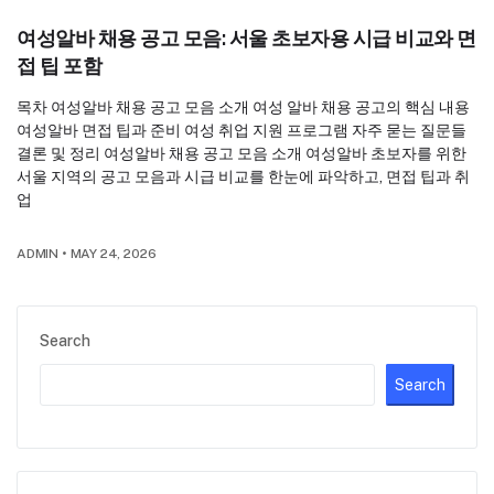
여성알바 채용 공고 모음: 서울 초보자용 시급 비교와 면
접 팁 포함
목차 여성알바 채용 공고 모음 소개 여성 알바 채용 공고의 핵심 내용
여성알바 면접 팁과 준비 여성 취업 지원 프로그램 자주 묻는 질문들
결론 및 정리 여성알바 채용 공고 모음 소개 여성알바 초보자를 위한
서울 지역의 공고 모음과 시급 비교를 한눈에 파악하고, 면접 팁과 취
업
ADMIN
•
MAY 24, 2026
Search
Search