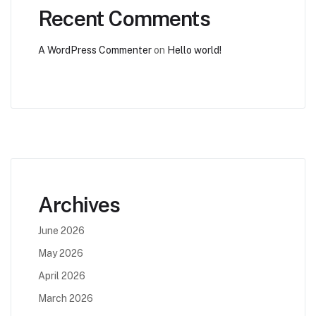
Recent Comments
A WordPress Commenter
on
Hello world!
Archives
June 2026
May 2026
April 2026
March 2026