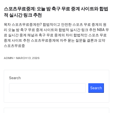
스포츠무료중계: 오늘 밤 축구 무료 중계 사이트와 합법
적 실시간 링크 추천
목차 스포츠무료중계란? 합법적이고 안전한 스포츠 무료 중계의 원
리 오늘 밤 축구 무료 중계 사이트와 합법적 실시간 링크 추천 NBA 무
료 실시간 중계 채널과 축구 무료 중계의 차이 합법적인 스포츠 무료
중계 사이트 추천 스포츠무료중계에 자주 묻는 질문들 결론과 요약
스포츠무료중
ADMIN
•
MARCH 13, 2026
Search
Search