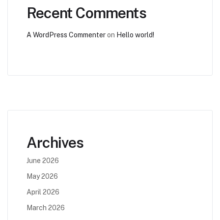
Recent Comments
A WordPress Commenter
on
Hello world!
Archives
June 2026
May 2026
April 2026
March 2026