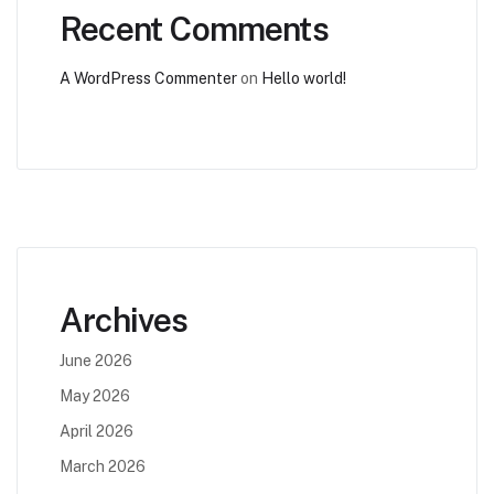
Recent Comments
A WordPress Commenter
on
Hello world!
Archives
June 2026
May 2026
April 2026
March 2026