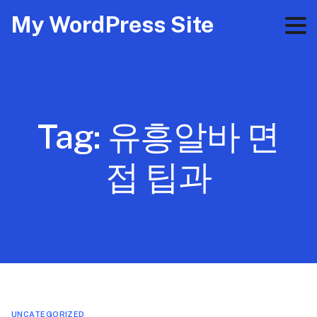
My WordPress Site
Tag:
유흥알바 면
접 팁과
UNCATEGORIZED