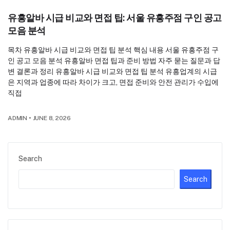
유흥알바 시급 비교와 면접 팁: 서울 유흥주점 구인 공고
모음 분석
목차 유흥알바 시급 비교와 면접 팁 분석 핵심 내용 서울 유흥주점 구
인 공고 모음 분석 유흥알바 면접 팁과 준비 방법 자주 묻는 질문과 답
변 결론과 정리 유흥알바 시급 비교와 면접 팁 분석 유흥업계의 시급
은 지역과 업종에 따라 차이가 크고, 면접 준비와 안전 관리가 수입에
직접
ADMIN
•
JUNE 8, 2026
Search
Search