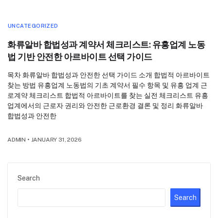
UNCATEGORIZED
화류알바 합법성과 계약서 체크리스트: 유흥업계 노동
법 기반 안전한 아르바이트 선택 가이드
목차 화류알바 합법성과 안전한 선택 가이드 소개 합법적 아르바이트
찾는 방법 유흥업계 노동법의 기초 계약서 필수 항목 및 유흥 업계 근
로계약 체크리스트 합법적 아르바이트를 찾는 실전 체크리스트 유흥
업계에서의 근로자 권리와 안전한 근로환경 결론 및 정리 화류알바
합법성과 안전한
ADMIN
•
JANUARY 31, 2026
Search
Search