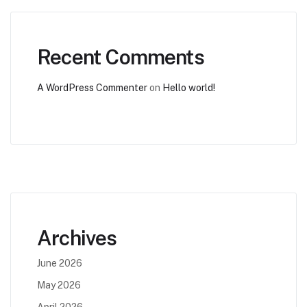
Recent Comments
A WordPress Commenter
on
Hello world!
Archives
June 2026
May 2026