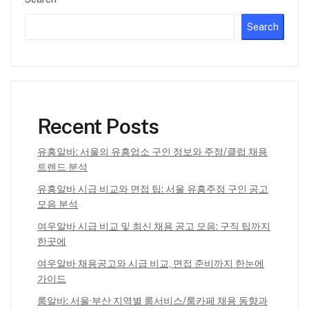
Search
Recent Posts
유흥알바: 서울의 유흥업소 구인 정보와 주점/클럽 채용
트렌드 분석
유흥알바 시급 비교와 면접 팁: 서울 유흥주점 구인 공고
모음 분석
여우알바 시급 비교 및 최신 채용 공고 모음: 구직 팁까지
한곳에
여우알바 채용공고와 시급 비교, 면접 준비까지 한눈에
가이드
룸알바: 서울·부산 지역별 룸서비스/룸카페 채용 동향과