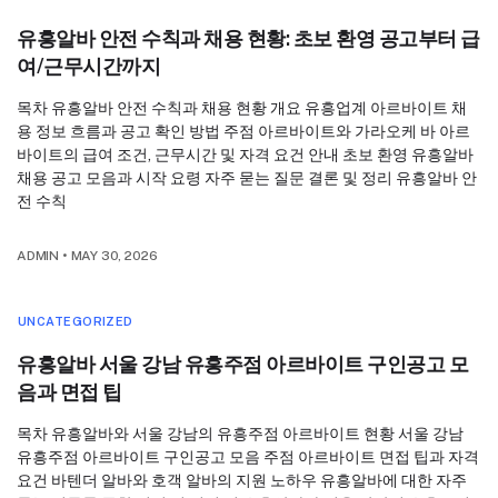
유흥알바 안전 수칙과 채용 현황: 초보 환영 공고부터 급
여/근무시간까지
목차 유흥알바 안전 수칙과 채용 현황 개요 유흥업계 아르바이트 채
용 정보 흐름과 공고 확인 방법 주점 아르바이트와 가라오케 바 아르
바이트의 급여 조건, 근무시간 및 자격 요건 안내 초보 환영 유흥알바
채용 공고 모음과 시작 요령 자주 묻는 질문 결론 및 정리 유흥알바 안
전 수칙
ADMIN
•
MAY 30, 2026
UNCATEGORIZED
유흥알바 서울 강남 유흥주점 아르바이트 구인공고 모
음과 면접 팁
목차 유흥알바와 서울 강남의 유흥주점 아르바이트 현황 서울 강남
유흥주점 아르바이트 구인공고 모음 주점 아르바이트 면접 팁과 자격
요건 바텐더 알바와 호객 알바의 지원 노하우 유흥알바에 대한 자주