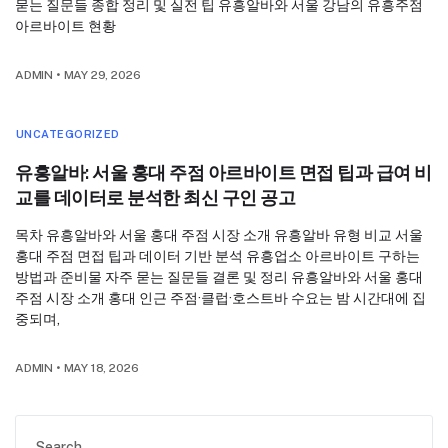
묻는 질문들 종합 정리 및 실전 팁 유흥알바와 서울 강남의 유흥주점
아르바이트 현황
ADMIN
•
MAY 29, 2026
UNCATEGORIZED
유흥알바: 서울 홍대 주점 아르바이트 면접 팁과 급여 비
교를 데이터로 분석한 최신 구인 공고
목차 유흥알바와 서울 홍대 주점 시장 소개 유흥알바 유형 비교 서울
홍대 주점 면접 팁과 데이터 기반 분석 유흥업소 아르바이트 구하는
방법과 준비물 자주 묻는 질문들 결론 및 정리 유흥알바와 서울 홍대
주점 시장 소개 홍대 인근 주점·클럽·호스트바 수요는 밤 시간대에 집
중되며,
ADMIN
•
MAY 18, 2026
Search