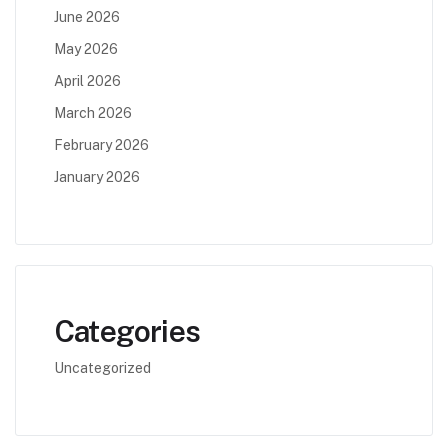
June 2026
May 2026
April 2026
March 2026
February 2026
January 2026
Categories
Uncategorized