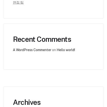
면접 팁
Recent Comments
A WordPress Commenter
on
Hello world!
Archives