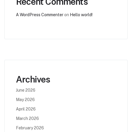
Recent Comments
A WordPress Commenter
on
Hello world!
Archives
June 2026
May 2026
April 2026
March 2026
February 2026