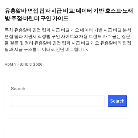
유흥알바 면접 팁과 시급 비교: 데이터 기반 호스트·노래
방·주점·바텐더 구인 가이드
목차 유흥알바 면접 팁과 시급 비교 개요 데이터 기반 시급 비교 분석
면접 팁과 지원서 작성법 구인 사이트와 채용 트렌드 자주 묻는 질문
들 결론 및 정리 유흥알바 면접 팁과 시급 비교 개요 유흥알바의 면접
팁과 시급 구조를 데이터로 간단 비교합니다.
ADMIN
•
JUNE 3, 2026
Search
Search