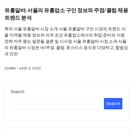
유흥알바: 서울의 유흥업소 구인 정보와 주점/클럽 채용
트렌드 분석
목차 서울 유흥알바 시장 소개 서울 유흥알바 구인 시장의 트렌드 서
울 지역별 채용 정보와 자격 조건 유흥업소에서의 취업 준비와 지원
전략 자주 묻는 질문들 결론 및 시사점 서울 유흥알바 시장 소개 서울
의 유흥알바 시장은 바/주점, 클럽, 호스티스 등으로 다양하고, 합법성
과 안전
ADMIN
•
JUNE 9, 2026
Search
Search