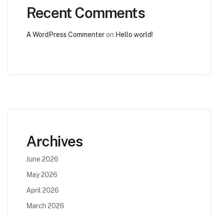
Recent Comments
A WordPress Commenter
on
Hello world!
Archives
June 2026
May 2026
April 2026
March 2026