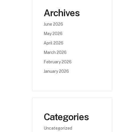
Archives
June 2026
May 2026
April 2026
March 2026
February 2026
January 2026
Categories
Uncategorized