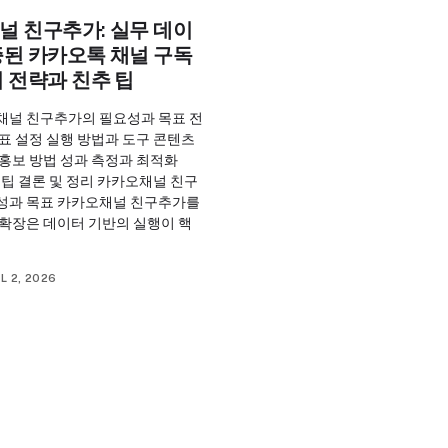
널 친구추가: 실무 데이
증된 카카오톡 채널 구독
 전략과 친추 팁
채널 친구추가의 필요성과 목표 전
표 설정 실행 방법과 도구 콘텐츠
홍보 방법 성과 측정과 최적화
무 팁 결론 및 정리 카카오채널 친구
성과 목표 카카오채널 친구추가를
 확장은 데이터 기반의 실행이 핵
L 2, 2026