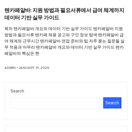
텐카페알바: 지원 방법과 필요서류에서 급여 체계까지
데이터 기반 실무 가이드
목차 텐카페알바 개요와 데이터 기반 실무 가이드 텐카페알바 지원
방법과 필요서류 텐카페 채용 공고와 구인 정보 탐색 텐카페알바 급
여 체계와 근무시간 텐카페알바 면접 준비와 팁 자주 묻는 질문들 실
무 적용과 마무리 텐카페알바 개요와 데이터 기반 실무 가이드 텐카
페알바의 핵심은 현
ADMIN
•
JANUARY 31, 2026
Search
Search