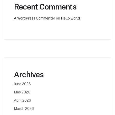
Recent Comments
A WordPress Commenter
on
Hello world!
Archives
June 2026
May 2026
April 2026
March 2026