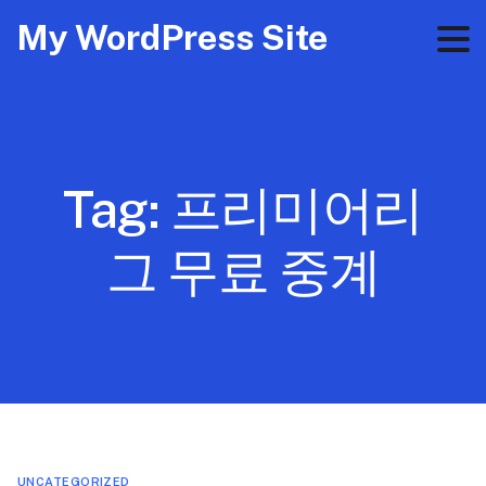
My WordPress Site
Tag:
프리미어리
그 무료 중계
UNCATEGORIZED