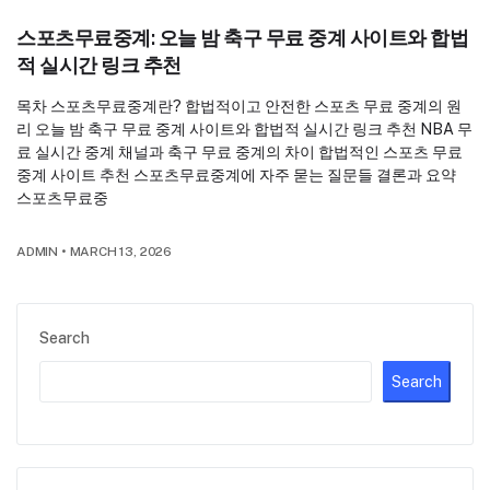
스포츠무료중계: 오늘 밤 축구 무료 중계 사이트와 합법
적 실시간 링크 추천
목차 스포츠무료중계란? 합법적이고 안전한 스포츠 무료 중계의 원
리 오늘 밤 축구 무료 중계 사이트와 합법적 실시간 링크 추천 NBA 무
료 실시간 중계 채널과 축구 무료 중계의 차이 합법적인 스포츠 무료
중계 사이트 추천 스포츠무료중계에 자주 묻는 질문들 결론과 요약
스포츠무료중
ADMIN
•
MARCH 13, 2026
Search
Search