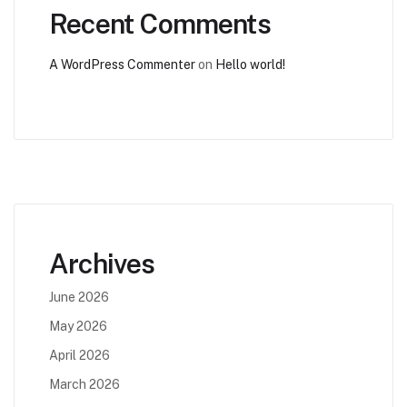
Recent Comments
A WordPress Commenter
on
Hello world!
Archives
June 2026
May 2026
April 2026
March 2026