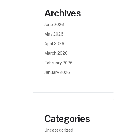
Archives
June 2026
May 2026
April 2026
March 2026
February 2026
January 2026
Categories
Uncategorized