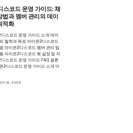
스코드 운영 가이드: 채
방법과 멤버 관리의 데이
 최적화
2디스코드 운영 가이드 소개 데이
영의 철학과 목표 아이온2디스코드
법 아이온2디스코드 멤버 관리 팁
용 아이온2디스코드 봇 설정 및 자
디스코드 운영 가이드 FAQ 결론
온2디스코드 운영 가이드 소개 아
CH 16, 2026