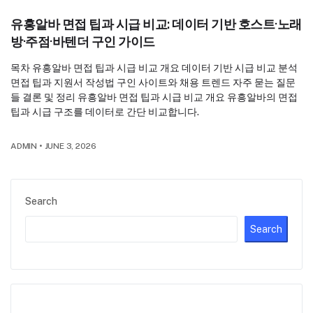
유흥알바 면접 팁과 시급 비교: 데이터 기반 호스트·노래
방·주점·바텐더 구인 가이드
목차 유흥알바 면접 팁과 시급 비교 개요 데이터 기반 시급 비교 분석
면접 팁과 지원서 작성법 구인 사이트와 채용 트렌드 자주 묻는 질문
들 결론 및 정리 유흥알바 면접 팁과 시급 비교 개요 유흥알바의 면접
팁과 시급 구조를 데이터로 간단 비교합니다.
ADMIN
•
JUNE 3, 2026
Search
Search