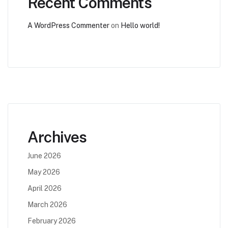
Recent Comments
A WordPress Commenter
on
Hello world!
Archives
June 2026
May 2026
April 2026
March 2026
February 2026