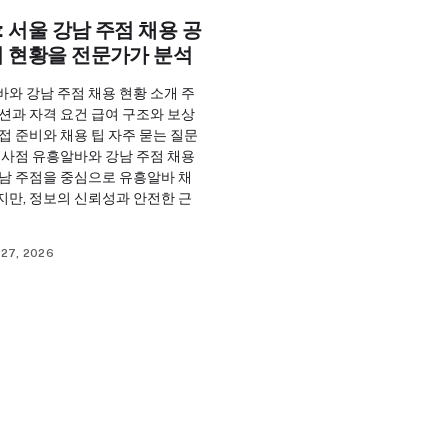
 서울 강남 주점 채용 공
여 현황을 전문가가 분석
와 강남 주점 채용 현황 소개 주
션과 자격 요건 급여 구조와 보상
접 준비와 채용 팁 자주 묻는 질문
시사점 유흥알바와 강남 주점 채용
강남 주점을 중심으로 유흥알바 채
지만, 정보의 신뢰성과 안전한 근
27, 2026