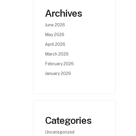
Archives
June 2026
May 2026
April 2026
March 2026
February 2026
January 2026
Categories
Uncategorized