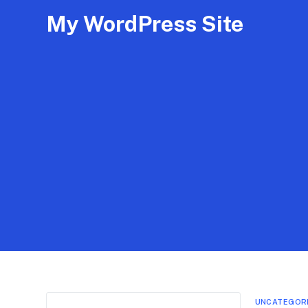
My WordPress Site
UNCATEGOR