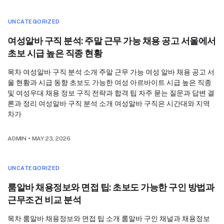
UNCATEGORIZED
여성알바 구직 분석: 주말 근무 가능 채용 공고 서울에서
초보 시급 높은 직종 현황
목차 여성알바 구직 분석 소개 주말 근무 가능 여성 알바 채용 공고 서
울 현황과 시급 동향 초보도 가능한 여성 아르바이트 시급 높은 직종
및 여성우대 채용 정보 구직 전략과 합격 팁 자주 묻는 질문과 답변 결
론과 정리 여성알바 구직 분석 소개 여성알바 구직은 시간대와 지역
차가
ADMIN
•
MAY 23, 2026
UNCATEGORIZED
룸알바 채용정보와 면접 팁: 초보도 가능한 구인 방법과
근무조건 비교 분석
목차 룸알바 채용정보와 면접 팁 소개 룸알바 구인 채널과 채용정보