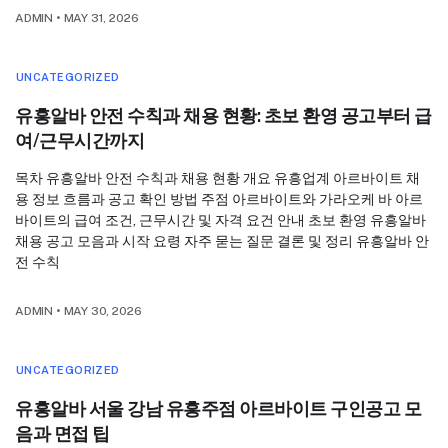
ADMIN
•
MAY 31, 2026
UNCATEGORIZED
유흥알바 안전 수칙과 채용 현황: 초보 환영 공고부터 급
여/근무시간까지
목차 유흥알바 안전 수칙과 채용 현황 개요 유흥업계 아르바이트 채
용 정보 흐름과 공고 확인 방법 주점 아르바이트와 가라오케 바 아르
바이트의 급여 조건, 근무시간 및 자격 요건 안내 초보 환영 유흥알바
채용 공고 모음과 시작 요령 자주 묻는 질문 결론 및 정리 유흥알바 안
전 수칙
ADMIN
•
MAY 30, 2026
UNCATEGORIZED
유흥알바 서울 강남 유흥주점 아르바이트 구인공고 모
음과 면접 팁