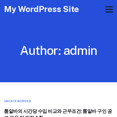
My WordPress Site
Author:
admin
UNCATEGORIZED
룸알바의 시간당 수입 비교와 근무조건: 룸알바 구인 공