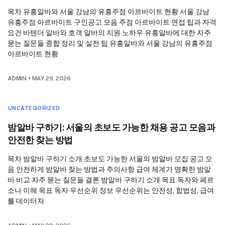
목차 유흥알바와 서울 강남의 유흥주점 아르바이트 현황 서울 강남
유흥주점 아르바이트 구인공고 모음 주점 아르바이트 면접 팁과 자격
요건 바텐더 알바와 호객 알바의 지원 노하우 유흥알바에 대한 자주
묻는 질문들 종합 정리 및 실전 팁 유흥알바와 서울 강남의 유흥주점
아르바이트 현황
ADMIN
•
MAY 29, 2026
UNCATEGORIZED
밤알바 구하기: 서울의 초보도 가능한 채용 공고 모음과
안전한 찾는 방법
목차 밤알바 구하기 소개 초보도 가능한 서울의 밤알바 모집 공고 모
음 안전하게 밤알바 찾는 방법과 주의사항 급여 체계가 명확한 밤알
바 비교 자주 묻는 질문들 결론 밤알바 구하기 소개 목표 독자와 페르
소나 이해 목표 독자 우선순위 정보 우선순위는 안전성, 합법성, 급여
를 데이터처