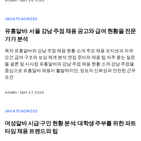
ADMIN
•
MAY 29, 2026
UNCATEGORIZED
유흥알바: 서울 강남 주점 채용 공고와 급여 현황을 전문
가가 분석
목차 유흥알바와 강남 주점 채용 현황 소개 주요 채용 포지션과 자격
요건 급여 구조와 보상 체계 분석 면접 준비와 채용 팁 자주 묻는 질문
들 결론 및 시사점 유흥알바와 강남 주점 채용 현황 소개 강남 주점을
중심으로 유흥알바 채용이 활발하지만, 정보의 신뢰성과 안전한 근무
조건
ADMIN
•
MAY 27, 2026
UNCATEGORIZED
여성알바 시급·구인 현황 분석: 대학생·주부를 위한 파트
타임 채용 트렌드와 팁