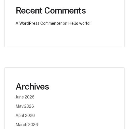
Recent Comments
A WordPress Commenter
on
Hello world!
Archives
June 2026
May 2026
April 2026
March 2026