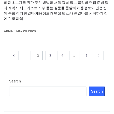
비교 초보자를 위한 구인 방법과 서울 강남 정보 룸알바 면접 준비 팁
과 계약서 체크리스트 자주 묻는 질문들 룸알바 채용정보와 면접 팁
의 종합 정리 룸알바 채용정보와 면접 팁 소개 룸알바를 시작하기 전
에 현황 파악
ADMIN
•
MAY 20, 2026
1
2
3
4
…
8
Search
Search