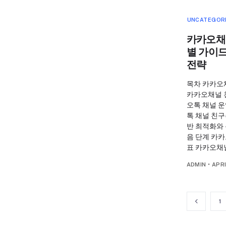
UNCATEGOR
카카오채
별 가이
전략
목차 카카오
카카오채널 
오톡 채널 
톡 채널 친구
반 최적화와 
음 단계 카
표 카카오채
ADMIN
•
APRI
1