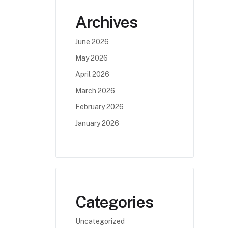
Archives
June 2026
May 2026
April 2026
March 2026
February 2026
January 2026
Categories
Uncategorized