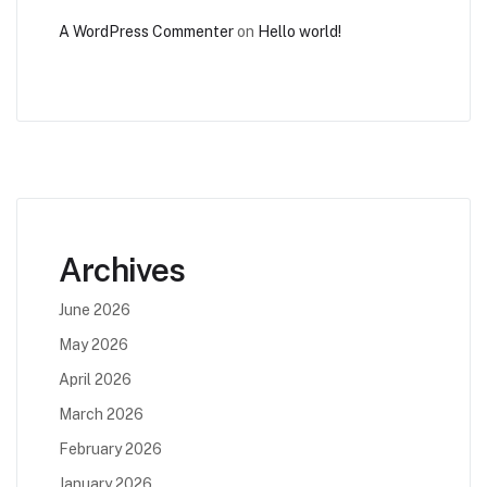
A WordPress Commenter
on
Hello world!
Archives
June 2026
May 2026
April 2026
March 2026
February 2026
January 2026