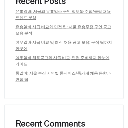
Recent Posts
유흥알바: 서울의 유흥업소 구인 정보와 주점/클럽 채용
트렌드 분석
유흥알바 시급 비교와 면접 팁: 서울 유흥주점 구인 공고
모음 분석
여우알바 시급 비교 및 최신 채용 공고 모음: 구직 팁까지
한곳에
여우알바 채용공고와 시급 비교, 면접 준비까지 한눈에
가이드
룸알바: 서울·부산 지역별 룸서비스/룸카페 채용 동향과
면접 팁
Recent Comments