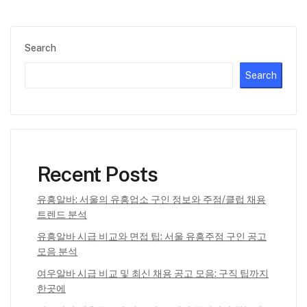
Search
Search
Recent Posts
유흥알바: 서울의 유흥업소 구인 정보와 주점/클럽 채용
트렌드 분석
유흥알바 시급 비교와 면접 팁: 서울 유흥주점 구인 공고
모음 분석
여우알바 시급 비교 및 최신 채용 공고 모음: 구직 팁까지
한곳에