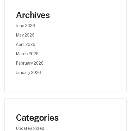
Archives
June 2026
May 2026
April 2026
March 2026
February 2026
January 2026
Categories
Uncategorized