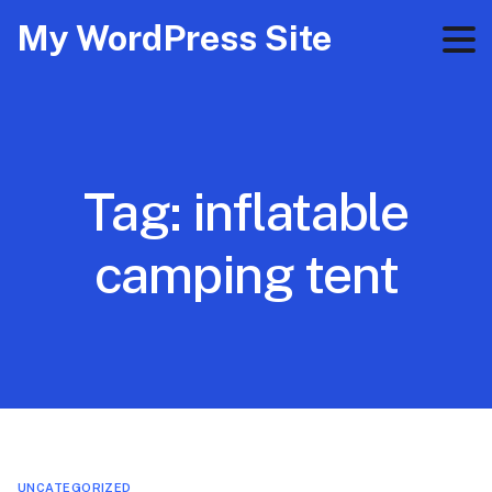
My WordPress Site
Tag:
inflatable
camping tent
UNCATEGORIZED