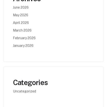
June 2026
May 2026
April 2026
March 2026
February 2026
January 2026
Categories
Uncategorized