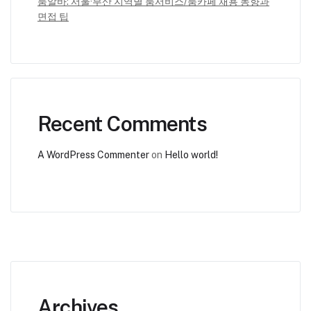
룸알바: 서울·부산 지역별 룸서비스/룸카페 채용 동향과
면접 팁
Recent Comments
A WordPress Commenter
on
Hello world!
Archives