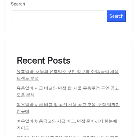
Search
Search
Recent Posts
유흥알바: 서울의 유흥업소 구인 정보와 주점/클럽 채용
트렌드 분석
유흥알바 시급 비교와 면접 팁: 서울 유흥주점 구인 공고
모음 분석
여우알바 시급 비교 및 최신 채용 공고 모음: 구직 팁까지
한곳에
여우알바 채용공고와 시급 비교, 면접 준비까지 한눈에
가이드