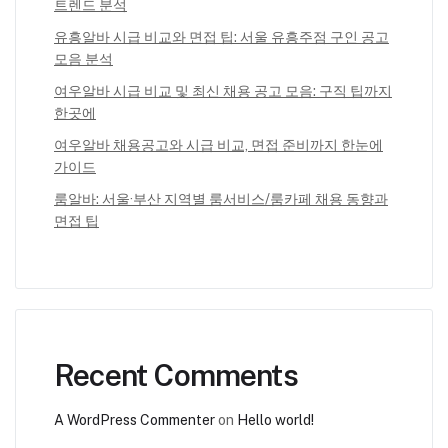
트렌드 분석
유흥알바 시급 비교와 면접 팁: 서울 유흥주점 구인 공고
모음 분석
여우알바 시급 비교 및 최신 채용 공고 모음: 구직 팁까지
한곳에
여우알바 채용공고와 시급 비교, 면접 준비까지 한눈에
가이드
룸알바: 서울·부산 지역별 룸서비스/룸카페 채용 동향과
면접 팁
Recent Comments
A WordPress Commenter
on
Hello world!