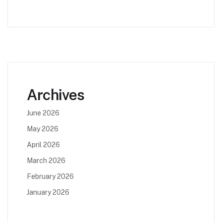
Archives
June 2026
May 2026
April 2026
March 2026
February 2026
January 2026