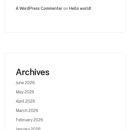
A WordPress Commenter
on
Hello world!
Archives
June 2026
May 2026
April 2026
March 2026
February 2026
January 2026