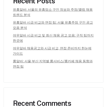
Recent Posts
유흥알바: 서울의 유흥업소 구인 정보와 주점/클럽 채용
트렌드 분석
유흥알바 시급 비교와 면접 팁: 서울 유흥주점 구인 공고
모음 분석
여우알바 시급 비교 및 최신 채용 공고 모음: 구직 팁까지
한곳에
여우알바 채용공고와 시급 비교, 면접 준비까지 한눈에
가이드
룸알바: 서울·부산 지역별 룸서비스/룸카페 채용 동향과
면접 팁
Recent Comments