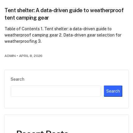
Tent shelter: A data-driven guide to weatherproof
tent camping gear
Table of Contents 1. Tent shelter: a data-driven guide to
weatherproof camping gear 2. Data-driven gear selection for
weatherproofing 3.
ADMIN
•
APRIL 8, 2026
Search
Search