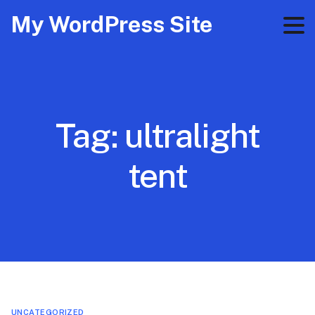
My WordPress Site
Tag:
ultralight
tent
UNCATEGORIZED