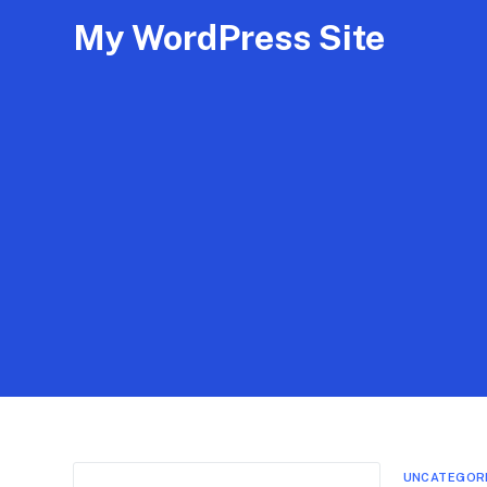
My WordPress Site
UNCATEGOR