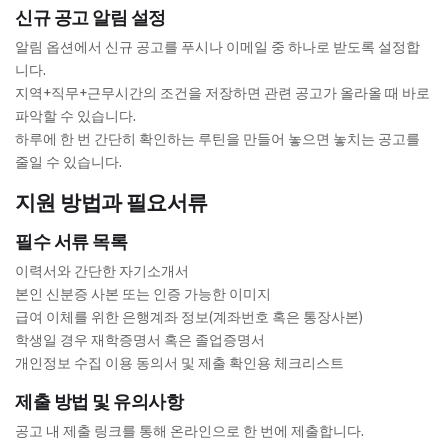
신규 공고 알림 설정
알림 옵션에서 신규 공고를 푸시나 이메일 중 하나로 받도록 설정합
니다.
지역+직무+근무시간의 조건을 저장하면 관련 공고가 올라올 때 바로
파악할 수 있습니다.
하루에 한 번 간단히 확인하는 루틴을 만들어 놓으면 놓치는 공고를
줄일 수 있습니다.
지원 방법과 필요서류
필수 서류 목록
이력서와 간단한 자기소개서
본인 신분증 사본 또는 인증 가능한 이미지
급여 이체를 위한 은행계좌 정보(계좌번호 혹은 통장사본)
학생일 경우 재학증명서 혹은 졸업증명서
개인정보 수집 이용 동의서 및 제출 확인용 체크리스트
제출 방법 및 유의사항
공고 내 제출 링크를 통해 온라인으로 한 번에 제출합니다.