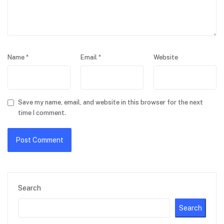
Name
*
Email
*
Website
Save my name, email, and website in this browser for the next
time I comment.
Search
Search