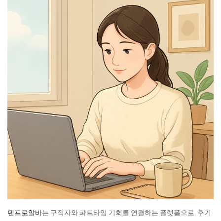
텐프로알바
는 구직자와 파트타임 기회를 연결하는 플랫폼으로, 후기