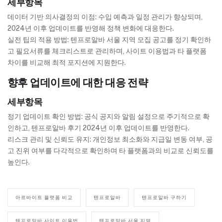
세부항목
데이터 기반 의사결정의 이점: 수입 예측과 일정 관리가 향상되며,
2024년 이후 업데이트를 반영해 정책 변화에 대응한다.
실전 팁의 적용 방법: 텐프로알바 서울 지역 모집 공고를 정기 확인하
고 필요서류를 체크리스트로 관리하며, 사이트 이용법과 타 플랫폼
차이를 비교해 최적 포지션에 지원한다.
향후 업데이트에 대한 대응 전략
세부항목
정기 업데이트 확인 방법: 공식 공지와 알림 설정으로 주기적으로 확
인하고, 텐프로알바 후기 2024년 이후 업데이트를 반영한다.
리스크 관리 및 신뢰도 유지: 개인정보 최소화와 지급일 변동 여부, 공
고 진위 여부를 다각적으로 확인하며 타 플랫폼과의 비교로 신뢰도를
높인다.
아르바이트 플랫폼 비교
텐프로알바
텐프로알바 구하기
텐프로알바 사이트 이용법
텐프로알바 서울 지역