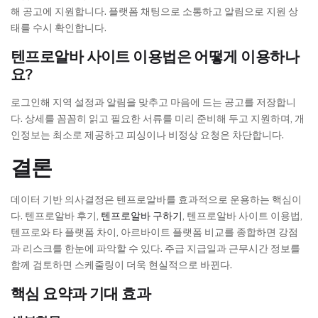
해 공고에 지원합니다. 플랫폼 채팅으로 소통하고 알림으로 지원 상
태를 수시 확인합니다.
텐프로알바 사이트 이용법은 어떻게 이용하나
요?
로그인해 지역 설정과 알림을 맞추고 마음에 드는 공고를 저장합니
다. 상세를 꼼꼼히 읽고 필요한 서류를 미리 준비해 두고 지원하며, 개
인정보는 최소로 제공하고 피싱이나 비정상 요청은 차단합니다.
결론
데이터 기반 의사결정은 텐프로알바를 효과적으로 운용하는 핵심이
다. 텐프로알바 후기,
텐프로알바 구하기
, 텐프로알바 사이트 이용법,
텐프로와 타 플랫폼 차이, 아르바이트 플랫폼 비교를 종합하면 강점
과 리스크를 한눈에 파악할 수 있다. 주급 지급일과 근무시간 정보를
함께 검토하면 스케줄링이 더욱 현실적으로 바뀐다.
핵심 요약과 기대 효과