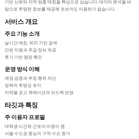
기반 신뢰와 지역 맞춤 매칭을 핵심으로 삼습니다. 데이터 분석을 바
탕으로 투명한 정보를 제공해 초보자도 이용하기 쉽습니다.
서비스 개요
주요 기능 소개
실시간 매칭, 위치 기반 검색
간편 지원과 주급 정보 제공
후기 기반 평판 확인
운영 방식 이해
계정 검증과 부정 행위 차단
정책의 투명성 유지
지역별 공고 큐레이션과 피드백 반영
타깃과 특징
주 이용자 프로필
대학생·시간제 근로자 비중이 큼
서울·수도권 중심의 구직 수요 증가