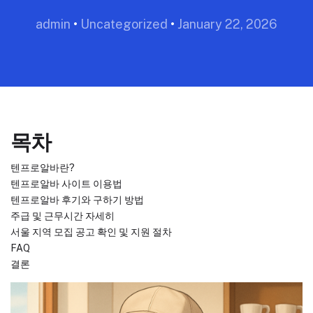
admin
•
Uncategorized
•
January 22, 2026
목차
텐프로알바란?
텐프로알바 사이트 이용법
텐프로알바 후기와 구하기 방법
주급 및 근무시간 자세히
서울 지역 모집 공고 확인 및 지원 절차
FAQ
결론