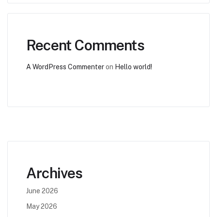
Recent Comments
A WordPress Commenter
on
Hello world!
Archives
June 2026
May 2026