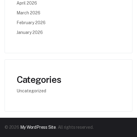
April 2026
March 2026
February 2026
January 2026
Categories
Uncategorized
© 2026
My WordPress Site
. All rights reserved.