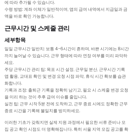
에 따라 추가될 수 있습니다.
수령 방법: 계좌 이체가 일반적이며, 앱의 급여 내역에서 지급일과 금
액을 바로 확인 가능합니다.
근무시간 및 스케줄 관리
세부항목
일일 근무시간 일반치: 보통 4~6시간이 흔하며, 바쁜 시기에는 8시간
까지 늘어날 수 있습니다. 근무 형태에 따라 연장 여부를 미리 파악하
세요.
주당 근무시간 관리 팁: 목표 시간 설정, 근무일 분산, 근무시간 기록
앱 활용, 교대표 확인 및 변경 요청 시점 파악, 휴식 시간 확보를 습관
화합니다.
기록과 조정: 출퇴근 기록을 정확히 남기고, 필요 시 스케줄 변경 요청
을 미리 하는 것이 추후 급여 이슈를 줄입니다.
실전 팁: 근무 시작 5분 전에 도착하고, 근무 종료 시에도 정확한 근무
종료 시간을 기록해 불일치를 방지하세요.
이러한 기초가 갖춰지면 실제 지원 과정에서 필요한 서류 준비나 모
집 공고 확인 시점도 더 명확해집니다. 특히 서울 지역 모집 공고를 확