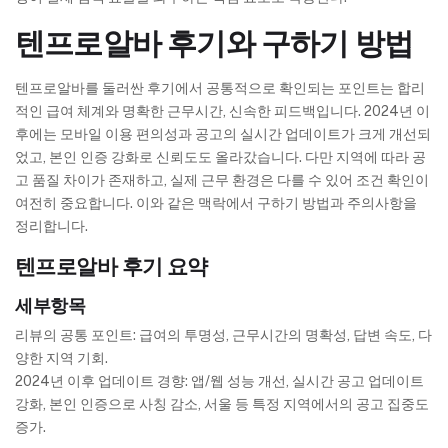
텐프로알바 후기와 구하기 방법
텐프로알바를 둘러싼 후기에서 공통적으로 확인되는 포인트는 합리
적인 급여 체계와 명확한 근무시간, 신속한 피드백입니다. 2024년 이
후에는 모바일 이용 편의성과 공고의 실시간 업데이트가 크게 개선되
었고, 본인 인증 강화로 신뢰도도 올라갔습니다. 다만 지역에 따라 공
고 품질 차이가 존재하고, 실제 근무 환경은 다를 수 있어 조건 확인이
여전히 중요합니다. 이와 같은 맥락에서 구하기 방법과 주의사항을
정리합니다.
텐프로알바 후기 요약
세부항목
리뷰의 공통 포인트: 급여의 투명성, 근무시간의 명확성, 답변 속도, 다
양한 지역 기회.
2024년 이후 업데이트 경향: 앱/웹 성능 개선, 실시간 공고 업데이트
강화, 본인 인증으로 사칭 감소, 서울 등 특정 지역에서의 공고 집중도
증가.