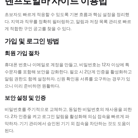
텐프로알바 사이트 이용법
초보자도 빠르게 적응할 수 있도록 기본 흐름과 핵심 설정을 정리했
다. 지역과 직무를 정확히 필터링하고, 알림과 저장 목록 관리로 빠르
게 적합한 구인 공고를 찾을 수 있다.
가입 및 로그인 방법
회원 가입 절차
휴대폰 번호나 이메일로 계정을 만들고, 비밀번호는 12자 이상에 특
수문자를 포함해 보안을 강화한다. 필요 시 2단계 인증을 활성화하고
알림 권한도 함께 설정하자. 신원 확인용 서류를 요구하는 경우가 있
으니 미리 준비하면 원활하다.
보안 설정 및 인증
비밀번호를 주기적으로 교체하고, 동일한 비밀번호의 재사용을 피한
다. 2차 인증을 켜고 로그인 알림을 활성화해 의심 접속을 빠르게 파
악하자. 기기 관리에서 승인된 기기 외 접속을 차단하는 것도 도움이
된다.