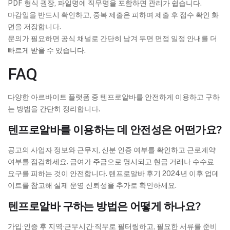
PDF 형식 권장, 파일명에 직무명을 포함하면 관리가 쉽습니다.
마감일을 반드시 확인하고, 중복 제출은 피하며 제출 후 접수 확인 화
면을 저장합니다.
문의가 필요하면 공식 채널로 간단히 남겨 두면 면접 일정 안내를 더
빠르게 받을 수 있습니다.
FAQ
다양한 아르바이트 플랫폼 중 텐프로알바를 안전하게 이용하고 구하
는 방법을 간단히 정리합니다.
텐프로알바를 이용하는 데 안전성은 어떤가요?
공고의 사업자 정보와 근무지, 신분 인증 여부를 확인하고 근로계약
여부를 점검하세요. 급여가 주급으로 명시되고 현금 거래나 수수료
요구를 피하는 것이 안전합니다. 텐프로알바 후기 2024년 이후 업데
이트를 참고해 실제 운영 신뢰성을 추가로 확인하세요.
텐프로알바 구하는 방법은 어떻게 하나요?
가입·인증 후 지역·근무시간·직무로 필터링하고, 필요한 서류를 준비