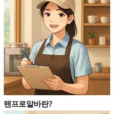
텐프로알바란?