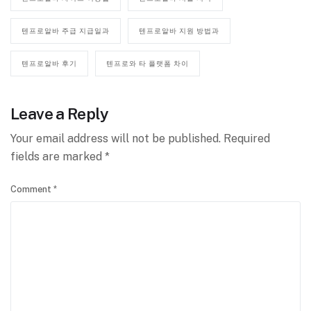
텐프로알바 주급 지급일과
텐프로알바 지원 방법과
텐프로알바 후기
텐프로와 타 플랫폼 차이
Leave a Reply
Your email address will not be published.
Required
fields are marked
*
Comment
*