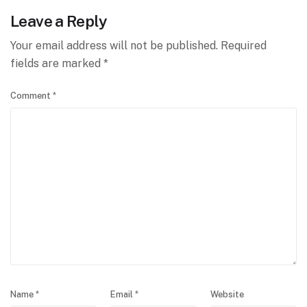
Leave a Reply
Your email address will not be published.
Required
fields are marked
*
Comment
*
Name
*
Email
*
Website