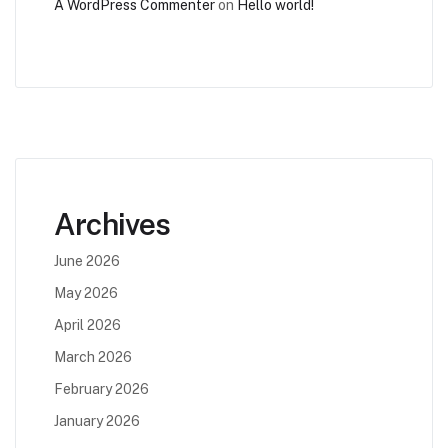
A WordPress Commenter
on
Hello world!
Archives
June 2026
May 2026
April 2026
March 2026
February 2026
January 2026