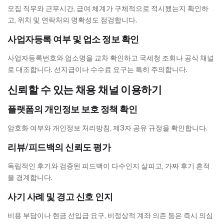
모집 직무와 근무시간, 급여 체계가 구체적으로 적시됐는지 확인하
고, 위치 및 연락처의 명확성도 점검합니다.
사업자등록 여부 및 업소 정보 확인
사업자등록번호와 업소명을 교차 확인하고 국세청 조회나 공식 채널
로 대조합니다. 선지급이나 수수료 요구는 특히 주의합니다.
신뢰할 수 있는 채용 채널 이용하기
플랫폼의 개인정보 보호 정책 확인
암호화 여부와 개인정보 처리방침, 제3자 공유 규정을 확인합니다.
리뷰/피드백의 신뢰도 평가
독립적인 후기와 검증된 피드백이 다수인지 살피고, 가짜 후기 흔적
을 경계합니다.
사기 사례 및 경고 신호 인지
비용 부담이나 현금 선입급 요구, 비정상적 계좌 의존 등은 즉시 의심