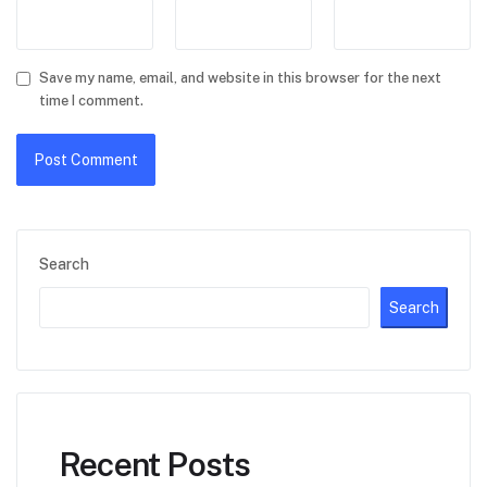
Save my name, email, and website in this browser for the next
time I comment.
Search
Search
Recent Posts