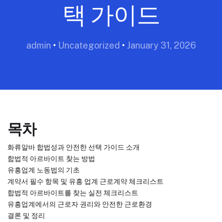
택 가이드
admin
•
Uncategorized
•
January 31, 2026
목차
화류알바 합법성과 안전한 선택 가이드 소개
합법적 아르바이트 찾는 방법
유흥업계 노동법의 기초
계약서 필수 항목 및 유흥 업계 근로계약 체크리스트
합법적 아르바이트를 찾는 실전 체크리스트
유흥업계에서의 근로자 권리와 안전한 근로환경
결론 및 정리