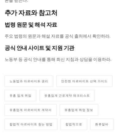
본을 받는다.
추가 자료와 참고처
법령 원문 및 해석 자료
주요 법령의 원문과 해설 자료를 공식 출처에서 확인하라.
공식 안내 사이트 및 지원 기관
노동부 등 공식 안내를 통해 최신 지침과 상담을 이용하라.
노동법과 아르바이트 권리
안전한 아르바이트 선택 가이드
유흥 업계 취업
유흥업계 근로계약 체크리스트
유흥업계 아르바이트 계약서
유흥업계 취업 정보
합법적 아르바이트 찾는 방법
합법적으로
화류알바