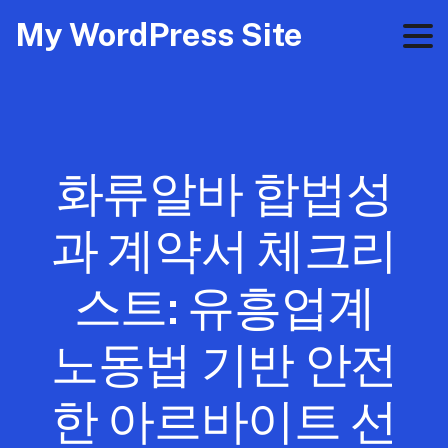
My WordPress Site
화류알바 합법성
과 계약서 체크리
스트: 유흥업계
노동법 기반 안전
한 아르바이트 선