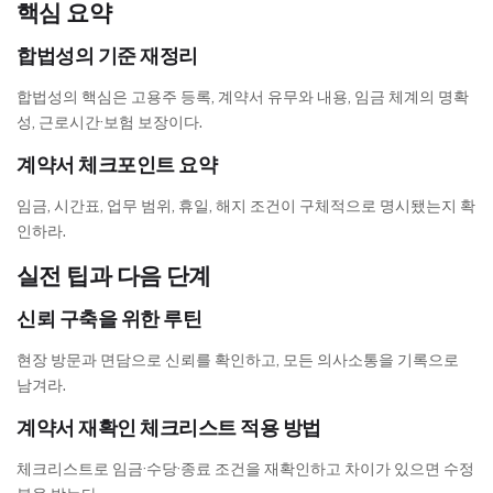
핵심 요약
합법성의 기준 재정리
합법성의 핵심은 고용주 등록, 계약서 유무와 내용, 임금 체계의 명확
성, 근로시간·보험 보장이다.
계약서 체크포인트 요약
임금, 시간표, 업무 범위, 휴일, 해지 조건이 구체적으로 명시됐는지 확
인하라.
실전 팁과 다음 단계
신뢰 구축을 위한 루틴
현장 방문과 면담으로 신뢰를 확인하고, 모든 의사소통을 기록으로
남겨라.
계약서 재확인 체크리스트 적용 방법
체크리스트로 임금·수당·종료 조건을 재확인하고 차이가 있으면 수정