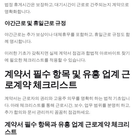
법정 휴게시간은 보장하고, 대기시간이 근로로 간주되는지 계약으로
명확화합니다.
야간근로 및 휴일근로 규정
야간근로는 추가 보상이나 대체휴무를 포함하고, 휴일근로 규정도 함
께 명시합니다.
이러한 기초가 갖춰지면 실제 계약서 점검과 합법적 아르바이트 찾기
에 필요한 체크리스트를 적용할 수 있습니다.
계약서 필수 항목 및 유흥 업계 근
로계약 체크리스트
계약서는 근로자의 권리와 고용주 의무를 명확히 하는 법적 기초입니
다. 아래 체크리스트를 통해 근로시간, 보수, 업무 범위를 분명히 하고,
추가 합의와 문서 관리까지 꼼꼼히 점검하세요.
계약서 필수 항목과 유흥 업계 근로계약 체크리
스트