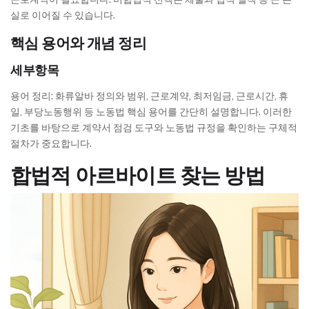
실로 이어질 수 있습니다.
핵심 용어와 개념 정리
세부항목
용어 정리: 화류알바 정의와 범위, 근로계약, 최저임금, 근로시간, 휴
일, 부당노동행위 등 노동법 핵심 용어를 간단히 설명합니다. 이러한
기초를 바탕으로 계약서 점검 도구와 노동법 규정을 확인하는 구체적
절차가 중요합니다.
합법적 아르바이트 찾는 방법