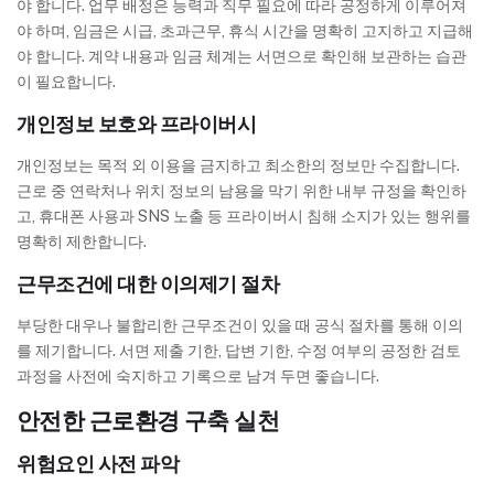
야 합니다. 업무 배정은 능력과 직무 필요에 따라 공정하게 이루어져
야 하며, 임금은 시급, 초과근무, 휴식 시간을 명확히 고지하고 지급해
야 합니다. 계약 내용과 임금 체계는 서면으로 확인해 보관하는 습관
이 필요합니다.
개인정보 보호와 프라이버시
개인정보는 목적 외 이용을 금지하고 최소한의 정보만 수집합니다.
근로 중 연락처나 위치 정보의 남용을 막기 위한 내부 규정을 확인하
고, 휴대폰 사용과 SNS 노출 등 프라이버시 침해 소지가 있는 행위를
명확히 제한합니다.
근무조건에 대한 이의제기 절차
부당한 대우나 불합리한 근무조건이 있을 때 공식 절차를 통해 이의
를 제기합니다. 서면 제출 기한, 답변 기한, 수정 여부의 공정한 검토
과정을 사전에 숙지하고 기록으로 남겨 두면 좋습니다.
안전한 근로환경 구축 실천
위험요인 사전 파악