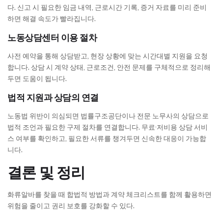
다. 신고 시 필요한 임금 내역, 근로시간 기록, 증거 자료를 미리 준비
하면 해결 속도가 빨라집니다.
노동상담센터 이용 절차
사전 예약을 통해 상담받고, 현장 상황에 맞는 시간대별 지원을 요청
합니다. 상담 시 계약 상태, 근로조건, 안전 문제를 구체적으로 정리해
두면 도움이 됩니다.
법적 지원과 상담의 연결
노동법 위반이 의심되면 법률구조공단이나 전문 노무사의 상담으로
법적 조언과 필요한 구제 절차를 연결합니다. 무료·저비용 상담 서비
스 여부를 확인하고, 필요한 서류를 챙겨두면 신속한 대응이 가능합
니다.
결론 및 정리
화류알바를 찾을 때 합법적 방법과 계약 체크리스트를 함께 활용하면
위험을 줄이고 권리 보호를 강화할 수 있다.