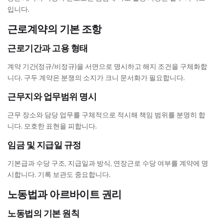
입니다.
근로계약의 기본 조항
근로기간과 고용 형태
계약 기간(정규/비정규)을 서면으로 명시하고 해지 조건을 구체화합
니다. 구두 계약은 분쟁의 소지가 크니 문서화가 필요합니다.
근무지와 업무범위 명시
근무 장소와 담당 업무를 구체적으로 적시해 책임 범위를 분명히 합
니다. 모호한 표현을 피합니다.
임금 및 지급일 규정
기본급과 수당 구조, 지급일과 방식, 연장근로 수당 여부를 계약에 명
시합니다. 기록 보관도 중요합니다.
노동법과 아르바이트 권리
노동법의 기본 원칙