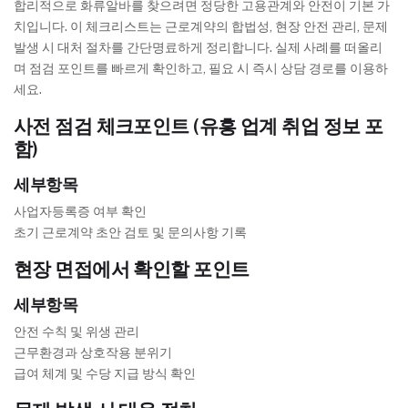
합리적으로 화류알바를 찾으려면 정당한 고용관계와 안전이 기본 가
치입니다. 이 체크리스트는 근로계약의 합법성, 현장 안전 관리, 문제
발생 시 대처 절차를 간단명료하게 정리합니다. 실제 사례를 떠올리
며 점검 포인트를 빠르게 확인하고, 필요 시 즉시 상담 경로를 이용하
세요.
사전 점검 체크포인트 (유흥 업계 취업 정보 포
함)
세부항목
사업자등록증 여부 확인
초기 근로계약 초안 검토 및 문의사항 기록
현장 면접에서 확인할 포인트
세부항목
안전 수칙 및 위생 관리
근무환경과 상호작용 분위기
급여 체계 및 수당 지급 방식 확인