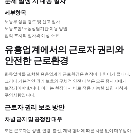
문제 발생 시 대응 절차
세부항목
노동부 상담 경로 및 신고 절차
노동조합/노동상담기관 이용 방법
법적 조치의 절차와 예상 소요
유흥업계에서의 근로자 권리와
안전한 근로환경
화류알바를 포함한 유흥업계의 근로환경은 현장마다 차이가 큽니다.
그러나 기본적인 권리 보호와 구체적 안전 대책은 모든 종사자에게
보장되어야 합니다. 아래는 현장에서 바로 적용 가능한 실천 지침과
주의사항입니다.
근로자 권리 보호 방안
차별 금지 및 공정한 대우
모든 근로자는 성별, 연령, 출신, 계약 형태에 따른 차별 없이 대우받아