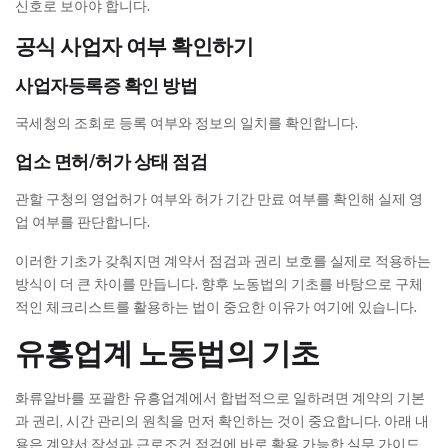
신호로 보아야 합니다.
공식 사업자 여부 확인하기
사업자등록증 확인 방법
국세청의 조회로 등록 여부와 정보의 일치를 확인합니다.
업소 면허/허가 상태 점검
관할 구청의 영업허가 여부와 허가 기간 만료 여부를 확인해 실제 영
업 여부를 판단합니다.
이러한 기초가 갖춰지면 계약서 점검과 권리 보호를 실제로 적용하는
방식이 더 큰 차이를 만듭니다. 향후 노동법의 기초를 바탕으로 구체
적인 체크리스트를 활용하는 법이 중요한 이유가 여기에 있습니다.
유흥업계 노동법의 기초
화류알바를 포괄한 유흥업계에서 합법적으로 일하려면 계약의 기본
과 권리, 시간 관리의 원칙을 먼저 확인하는 것이 중요합니다. 아래 내
용은 계약서 작성과 근로조건 점검에 바로 활용 가능한 실무 가이드