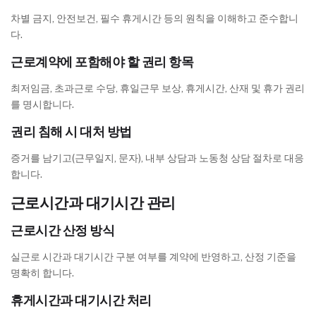
차별 금지, 안전보건, 필수 휴게시간 등의 원칙을 이해하고 준수합니
다.
근로계약에 포함해야 할 권리 항목
최저임금, 초과근로 수당, 휴일근무 보상, 휴게시간, 산재 및 휴가 권리
를 명시합니다.
권리 침해 시 대처 방법
증거를 남기고(근무일지, 문자), 내부 상담과 노동청 상담 절차로 대응
합니다.
근로시간과 대기시간 관리
근로시간 산정 방식
실근로 시간과 대기시간 구분 여부를 계약에 반영하고, 산정 기준을
명확히 합니다.
휴게시간과 대기시간 처리