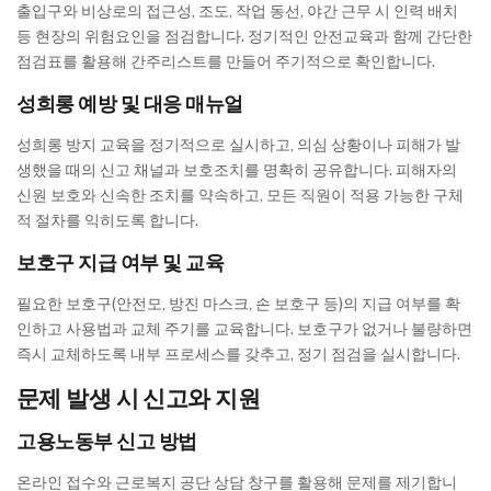
출입구와 비상로의 접근성, 조도, 작업 동선, 야간 근무 시 인력 배치
등 현장의 위험요인을 점검합니다. 정기적인 안전교육과 함께 간단한
점검표를 활용해 간주리스트를 만들어 주기적으로 확인합니다.
성희롱 예방 및 대응 매뉴얼
성희롱 방지 교육을 정기적으로 실시하고, 의심 상황이나 피해가 발
생했을 때의 신고 채널과 보호조치를 명확히 공유합니다. 피해자의
신원 보호와 신속한 조치를 약속하고, 모든 직원이 적용 가능한 구체
적 절차를 익히도록 합니다.
보호구 지급 여부 및 교육
필요한 보호구(안전모, 방진 마스크, 손 보호구 등)의 지급 여부를 확
인하고 사용법과 교체 주기를 교육합니다. 보호구가 없거나 불량하면
즉시 교체하도록 내부 프로세스를 갖추고, 정기 점검을 실시합니다.
문제 발생 시 신고와 지원
고용노동부 신고 방법
온라인 접수와 근로복지 공단 상담 창구를 활용해 문제를 제기합니