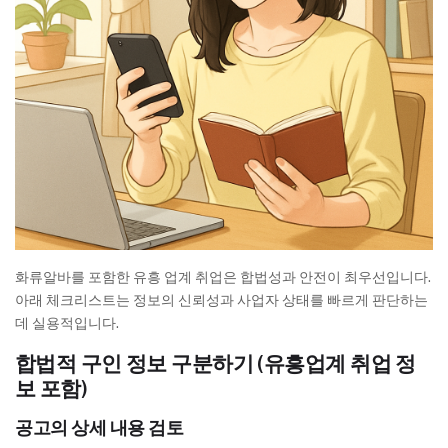
화류알바를 포함한 유흥 업계 취업은 합법성과 안전이 최우선입니다.
아래 체크리스트는 정보의 신뢰성과 사업자 상태를 빠르게 판단하는
데 실용적입니다.
합법적 구인 정보 구분하기 (유흥업계 취업 정
보 포함)
공고의 상세 내용 검토