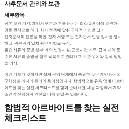
사후문서 관리와 보관
세부항목
원본 보관 기간: 계약서 원본과 부속 문서는 최소 5년 이상 보관하는
것을 원칙으로 하되, 회사 정책에 맞춰 구체적 기간을 표기.
전자문서의 진본성 확인: 전자 서명 또는 전자문서 인증 절차를 명시
하고, 원본과의 일치 확인 방법을 규정.
필요 서류의 증빙 첨부: 계약 변경사실, 근로시간 기록, 급여 내역 등
주요 서류의 증빙을 첨부 목록으로 관리하고, 보관 위치와 검색 방법
을 명시.
이런 기초가 갖춰지면 실제 운영 단계에서 중요한 것은 계약 문서의
구체성뿐 아니라 관리의 용이성입니다. 합법적으로 유흥 업계 아르바
이트를 찾는 실전 체크리스트를 함께 준비하면, 채용 과정에서 계약
조건의 신뢰성과 안전을 더욱 높일 수 있습니다.
합법적 아르바이트를 찾는 실전
체크리스트