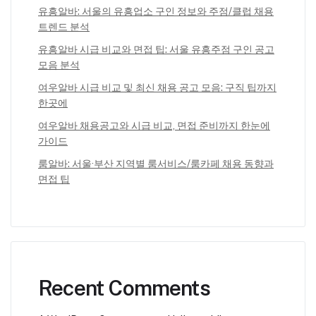
유흥알바: 서울의 유흥업소 구인 정보와 주점/클럽 채용
트렌드 분석
유흥알바 시급 비교와 면접 팁: 서울 유흥주점 구인 공고
모음 분석
여우알바 시급 비교 및 최신 채용 공고 모음: 구직 팁까지
한곳에
여우알바 채용공고와 시급 비교, 면접 준비까지 한눈에
가이드
룸알바: 서울·부산 지역별 룸서비스/룸카페 채용 동향과
면접 팁
Recent Comments