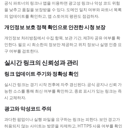
공식 파트너의 링크나 앱을 이용하면 광고성 링크나 악성 코드 위험
을 낮추고 품질을 보장받을 수 있다. 도메인 일치 여부와 파트너 목록
의 업데이트를 확인하고, 앱 스토어의 평판도 점검하자.
개인정보 보호 정책 확인으로 안전한 시청 보장
개인정보 처리방침에서 수집 항목, 보관 기간, 제3자 공유 여부를 확
인한다. 필요 시 최소한의 정보만 제공하고 위치 정보나 실명 인증 요
구 여부를 검토한다.
실시간 링크의 신뢰성과 관리
링크 업데이트 주기와 정확성 확인
실시간 링크는 경기 시작 전후에 자주 갱신된다. 공식 공지나 신뢰 가
능한 소스를 통해 최신 여부를 확인하고, 종료 표시가 있는 링크는 즉
시 교체하자.
광고와 악성코드 주의
과다한 팝업이나 실행 파일을 요구하는 링크는 피한다. 보안 경고가
허용되지 않는 사이트는 방문을 자제하고, HTTPS 사용 여부를 확인