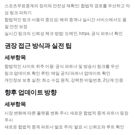
스포츠무료중계의 정의와 안전성 재확인: 합법적 경로를 우선하고 악
성 링크 피하기
합법적인 링크 사용의 중요성: 해외 중계나 실시간 서비스에서도 품
질·안전 보장
실시간 링크의 신뢰성 체크 방법: 도메인, https, 공식 파트너 확인
권장 접근 방식과 실전 팁
세부항목
합법적인 사이트 위주 이용: 공식 파트너 및 방송사 링크를 우선
링크 업데이트 확인 루틴: 매일 공지/파트너 업데이트 확인
개인정보 보호 실천: 최소 수집 원칙, 강력한 비밀번호, 2단계 인증
향후 업데이트 방향
세부항목
시장 변화에 따른 플랫폼 변화 주시: 새로운 합법적 중계 파트너 등장
주시
새로운 합법적 중계 파트너 발표 주의: 발표 시 신뢰도와 루트 확인