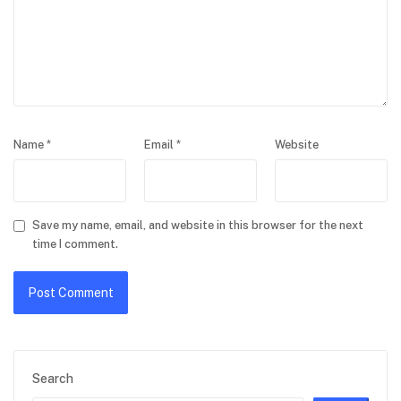
Name
*
Email
*
Website
Save my name, email, and website in this browser for the next
time I comment.
Search