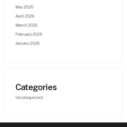
May 2026
April 2026
March 2026
February 2026
January 2026
Categories
Uncategorized