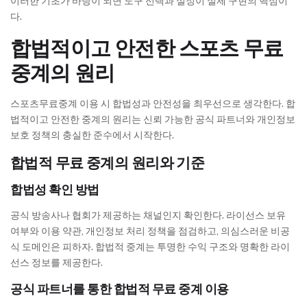
이러한 기초가 바탕이 되면 도구 선택과 설정이 실제 구현의 핵심이
다.
합법적이고 안전한 스포츠 무료
중계의 원리
스포츠무료중계 이용 시 합법성과 안전성을 최우선으로 생각한다. 합
법적이고 안전한 중계의 원리는 신뢰 가능한 공식 파트너와 개인정보
보호 정책의 충실한 준수에서 시작한다.
합법적 무료 중계의 원리와 기준
합법성 확인 방법
공식 방송사나 협회가 제공하는 채널인지 확인한다. 라이선스 보유
여부와 이용 약관, 개인정보 처리 정책을 점검하고, 의심스러운 비공
식 도메인은 피하자. 합법적 중계는 투명한 수익 구조와 명확한 라이
선스 정보를 제공한다.
공식 파트너를 통한 합법적 무료 중계 이용