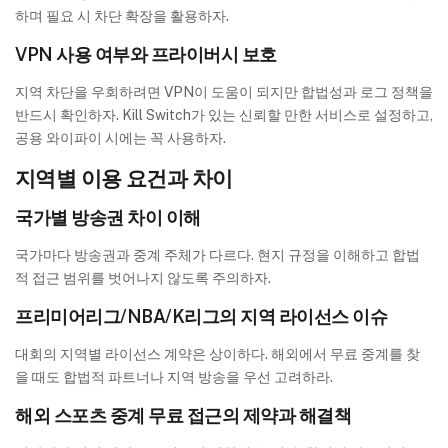
하며 필요 시 차단 확장을 활용하자.
VPN 사용 여부와 프라이버시 보호
지역 차단을 우회하려면 VPN이 도움이 되지만 합법성과 로그 정책을
반드시 확인하자. Kill Switch가 있는 신뢰할 만한 서비스로 설정하고,
공용 와이파이 시에는 꼭 사용하자.
지역별 이용 요건과 차이
국가별 방송권 차이 이해
국가마다 방송권과 중계 주체가 다르다. 현지 규정을 이해하고 합법
적 접근 범위를 벗어나지 않도록 주의하자.
프리미어리그/NBA/K리그의 지역 라이선스 이슈
대회의 지역별 라이선스 계약은 상이하다. 해외에서 무료 중계를 찾
을 때도 합법적 파트너나 지역 방송을 우선 고려하라.
해외 스포츠 중계 무료 접근의 제약과 해결책