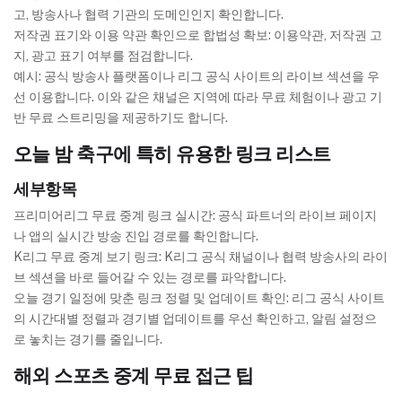
고, 방송사나 협력 기관의 도메인인지 확인합니다.
저작권 표기와 이용 약관 확인으로 합법성 확보: 이용약관, 저작권 고
지, 광고 표기 여부를 점검합니다.
예시: 공식 방송사 플랫폼이나 리그 공식 사이트의 라이브 섹션을 우
선 이용합니다. 이와 같은 채널은 지역에 따라 무료 체험이나 광고 기
반 무료 스트리밍을 제공하기도 합니다.
오늘 밤 축구에 특히 유용한 링크 리스트
세부항목
프리미어리그 무료 중계 링크 실시간: 공식 파트너의 라이브 페이지
나 앱의 실시간 방송 진입 경로를 확인합니다.
K리그 무료 중계 보기 링크: K리그 공식 채널이나 협력 방송사의 라이
브 섹션을 바로 들어갈 수 있는 경로를 파악합니다.
오늘 경기 일정에 맞춘 링크 정렬 및 업데이트 확인: 리그 공식 사이트
의 시간대별 정렬과 경기별 업데이트를 우선 확인하고, 알림 설정으
로 놓치는 경기를 줄입니다.
해외 스포츠 중계 무료 접근 팁