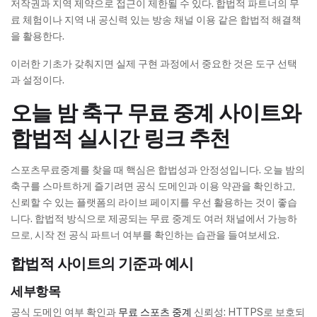
저작권과 지역 제약으로 접근이 제한될 수 있다. 합법적 파트너의 무
료 체험이나 지역 내 공신력 있는 방송 채널 이용 같은 합법적 해결책
을 활용한다.
이러한 기초가 갖춰지면 실제 구현 과정에서 중요한 것은 도구 선택
과 설정이다.
오늘 밤 축구 무료 중계 사이트와
합법적 실시간 링크 추천
스포츠무료중계를 찾을 때 핵심은 합법성과 안정성입니다. 오늘 밤의
축구를 스마트하게 즐기려면 공식 도메인과 이용 약관을 확인하고,
신뢰할 수 있는 플랫폼의 라이브 페이지를 우선 활용하는 것이 좋습
니다. 합법적 방식으로 제공되는 무료 중계도 여러 채널에서 가능하
므로, 시작 전 공식 파트너 여부를 확인하는 습관을 들여보세요.
합법적 사이트의 기준과 예시
세부항목
공식 도메인 여부 확인과
무료 스포츠 중계
신뢰성: HTTPS로 보호되