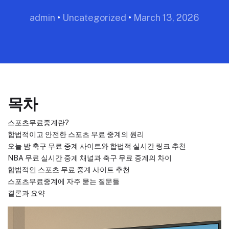
admin
•
Uncategorized
•
March 13, 2026
목차
스포츠무료중계란?
합법적이고 안전한 스포츠 무료 중계의 원리
오늘 밤 축구 무료 중계 사이트와 합법적 실시간 링크 추천
NBA 무료 실시간 중계 채널과 축구 무료 중계의 차이
합법적인 스포츠 무료 중계 사이트 추천
스포츠무료중계에 자주 묻는 질문들
결론과 요약