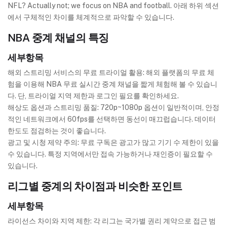
NFL? Actually not; we focus on NBA and football. 아래 하위 섹션
에서 구체적인 차이를 체계적으로 파악할 수 있습니다.
NBA 중계 채널의 특징
세부항목
해외 스트리밍 서비스의 무료 트라이얼 활용: 해외 플랫폼의 무료 체
험을 이용해 NBA 무료 실시간 중계 채널을 짧게 체험해 볼 수 있습니
다. 단, 트라이얼 지역 제한과 로그인 필요를 확인하세요.
해상도 옵션과 스트리밍 품질: 720p~1080p 옵션이 일반적이며, 안정
적인 네트워크에서 60fps를 선택하면 동선이 매끄럽습니다. 데이터
한도도 점검하는 것이 좋습니다.
광고 및 시청 제약 주의: 무료 구독은 광고가 많고 기기 수 제한이 있을
수 있습니다. 특정 지역에서만 접속 가능하거나 재인증이 필요할 수
있습니다.
리그별 중계의 차이점과 비슷한 포인트
세부항목
라이선스 차이와 지역 제한: 각 리그는 국가별 권리 계약으로 접근 범