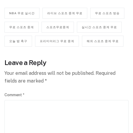
NBA 무료 실시간
라이브 스포츠 중계 무료
무료 스포츠 방송
무료 스포츠 중계
스포츠무료중계
실시간 스포츠 중계 무료
오늘 밤 축구
프리미어리그 무료 중계
해외 스포츠 중계 무료
Leave a Reply
Your email address will not be published.
Required
fields are marked
*
Comment
*