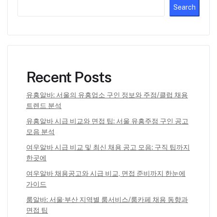
Search
Recent Posts
유흥알바: 서울의 유흥업소 구인 정보와 주점/클럽 채용
트렌드 분석
유흥알바 시급 비교와 면접 팁: 서울 유흥주점 구인 공고
모음 분석
여우알바 시급 비교 및 최신 채용 공고 모음: 구직 팁까지
한곳에
여우알바 채용공고와 시급 비교, 면접 준비까지 한눈에
가이드
룸알바: 서울·부산 지역별 룸서비스/룸카페 채용 동향과
면접 팁