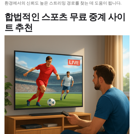
환경에서의 신뢰도 높은 스트리밍 경로를 찾는 데 도움이 됩니다.
합법적인 스포츠 무료 중계 사이
트 추천