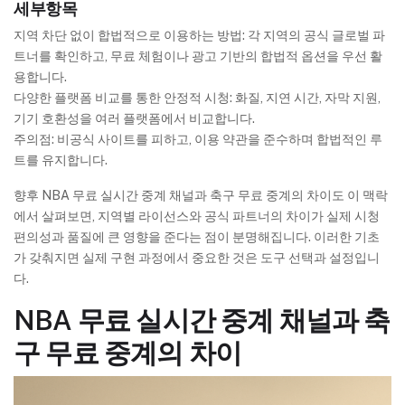
세부항목
지역 차단 없이 합법적으로 이용하는 방법: 각 지역의 공식 글로벌 파
트너를 확인하고, 무료 체험이나 광고 기반의 합법적 옵션을 우선 활
용합니다.
다양한 플랫폼 비교를 통한 안정적 시청: 화질, 지연 시간, 자막 지원,
기기 호환성을 여러 플랫폼에서 비교합니다.
주의점: 비공식 사이트를 피하고, 이용 약관을 준수하며 합법적인 루
트를 유지합니다.
향후 NBA 무료 실시간 중계 채널과 축구 무료 중계의 차이도 이 맥락
에서 살펴보면, 지역별 라이선스와 공식 파트너의 차이가 실제 시청
편의성과 품질에 큰 영향을 준다는 점이 분명해집니다. 이러한 기초
가 갖춰지면 실제 구현 과정에서 중요한 것은 도구 선택과 설정입니
다.
NBA 무료 실시간 중계 채널과 축
구 무료 중계의 차이