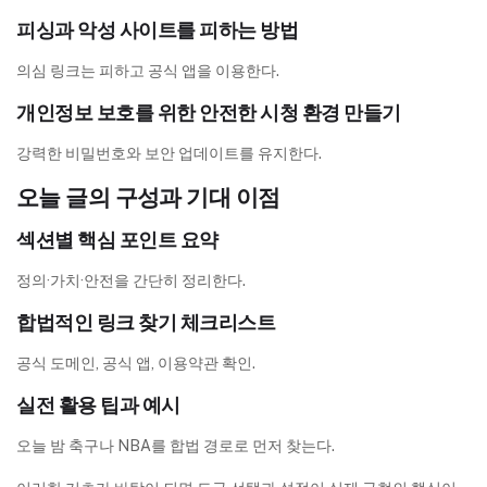
피싱과 악성 사이트를 피하는 방법
의심 링크는 피하고 공식 앱을 이용한다.
개인정보 보호를 위한 안전한 시청 환경 만들기
강력한 비밀번호와 보안 업데이트를 유지한다.
오늘 글의 구성과 기대 이점
섹션별 핵심 포인트 요약
정의·가치·안전을 간단히 정리한다.
합법적인 링크 찾기 체크리스트
공식 도메인, 공식 앱, 이용약관 확인.
실전 활용 팁과 예시
오늘 밤 축구나 NBA를 합법 경로로 먼저 찾는다.