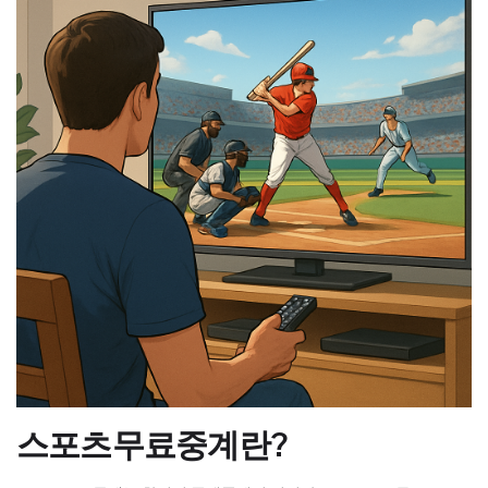
스포츠무료중계란?