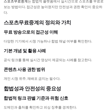
스포츠무료중계
는 합법적 플랫폼에서 실시간으로 스포츠를 무료로
보는 방법이다. 접근성은 높아졌지만 안전성과 권한 확인이 중요하
다.
스포츠무료중계의 정의와 가치
무료 방송으로의 접근성 이해
다양한 기기에서 시청 가능하나 합법 채널 여부를 확인한다.
기본 개념 및 활용 사례
공식 링크를 통해 실시간 영상이 제공되는 사례를 참고한다.
콘텐츠 사용 권한 범위
개인 시청 위주, 재배포 금지는 필수다.
합법성과 안전성의 중요성
합법적 링크 판별 기준과 위험 신호
도메인과 출처를 확인하고 피싱 징후를 경계한다.