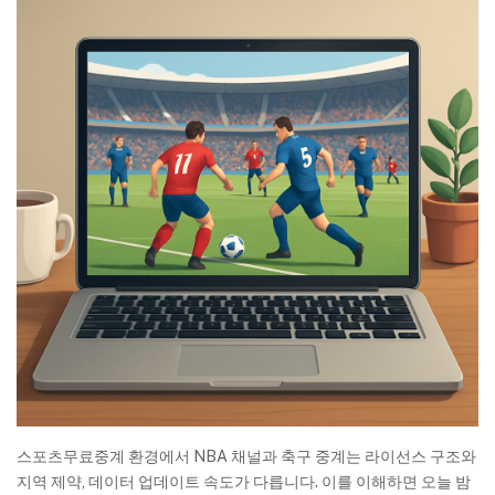
스포츠무료중계 환경에서 NBA 채널과 축구 중계는 라이선스 구조와
지역 제약, 데이터 업데이트 속도가 다릅니다. 이를 이해하면 오늘 밤