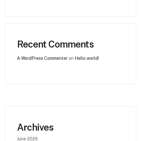
Recent Comments
A WordPress Commenter
on
Hello world!
Archives
June 2026