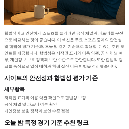
합법적이고 안전하게 스포츠를 즐기려면 공식 채널과 파트너를 우선
으로 비교하는 것이 좋습니다. 이 섹션은 무료 스포츠 중계의 안전성
및 합법성 평가 기준과, 오늘 밤 경기 기준으로 활용할 수 있는 추천 포
인트를 제공합니다. 합법성은 저작권 표기와 이용 약관, 공식 채널 여
부, 개인정보 보호 정책과 보안 수준으로 판단합니다. 또한 합법적 링
크를 중심으로 일정 매칭과 함께 실전 이용 방법을 정리했습니다.
사이트의 안전성과 합법성 평가 기준
세부항목
저작권 표기와 이용 약관 확인으로 합법성 보장
공식 채널 및 파트너 여부 확인
개인정보 보호 정책과 보안 수준 점검
오늘 밤 특정 경기 기준 추천 링크