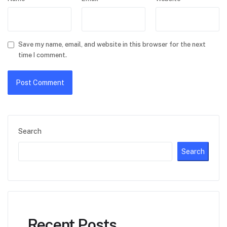
Save my name, email, and website in this browser for the next
time I comment.
Search
Search
Recent Posts