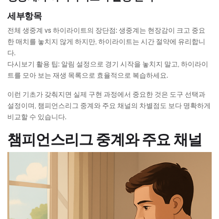
세부항목
전체 생중계 vs 하이라이트의 장단점: 생중계는 현장감이 크고 중요
한 매치를 놓치지 않게 하지만, 하이라이트는 시간 절약에 유리합니
다.
다시보기 활용 팁: 알림 설정으로 경기 시작을 놓치지 말고, 하이라이
트를 모아 보는 재생 목록으로 효율적으로 복습하세요.
이런 기초가 갖춰지면 실제 구현 과정에서 중요한 것은 도구 선택과
설정이며, 챔피언스리그 중계와 주요 채널의 차별점도 보다 명확하게
비교할 수 있습니다.
챔피언스리그 중계와 주요 채널