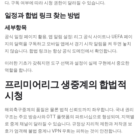
다. 구독 여부에 따라 시청 권한이 달라질 수 있습니다.
일정과 합법 링크 찾는 방법
세부항목
공식 일정 페이지 활용, 앱 알림 설정: 리그 공식 사이트나 UEFA 페이
지의 달력을 구독하고 모바일 앱에서 경기 시작 알림을 켜 두면 놓치
지 않습니다. 합법 링크는 항상 공식 도메인에서 확인합니다.
이러한 기초가 갖춰지면 도구 선택과 설정이 실제 구현에서 중요한
역할을 합니다.
프리미어리그 생중계의 합법적
시청
해외축구중계의 품질은 물론 법적 신뢰도까지 좌우합니다. 국내 권리
구조는 주요 방송사와 OTT 플랫폼의 파트너십으로 형성되며, 지역별
로 중계 채널이 달라질 수 있습니다. 규정상 지리적 제한과 저작권 보
호가 엄격해 불법 중계나 VPN 우회는 피하는 것이 안전합니다.