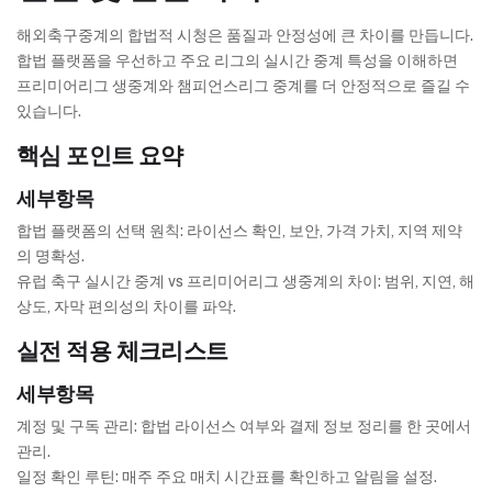
해외축구중계의 합법적 시청은 품질과 안정성에 큰 차이를 만듭니다.
합법 플랫폼을 우선하고 주요 리그의 실시간 중계 특성을 이해하면
프리미어리그 생중계와 챔피언스리그 중계를 더 안정적으로 즐길 수
있습니다.
핵심 포인트 요약
세부항목
합법 플랫폼의 선택 원칙: 라이선스 확인, 보안, 가격 가치, 지역 제약
의 명확성.
유럽 축구 실시간 중계 vs 프리미어리그 생중계의 차이: 범위, 지연, 해
상도, 자막 편의성의 차이를 파악.
실전 적용 체크리스트
세부항목
계정 및 구독 관리: 합법 라이선스 여부와 결제 정보 정리를 한 곳에서
관리.
일정 확인 루틴: 매주 주요 매치 시간표를 확인하고 알림을 설정.