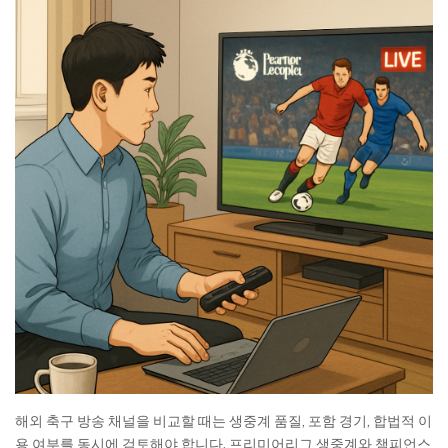
해외 축구 방송 채널을 비교할 때는 생중계 품질, 포함 경기, 합법적 이
용 여부를 동시에 검토해야 합니다. 프리미어리그 생중계와 챔피언스