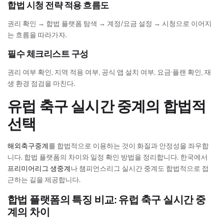
합법 시청 전략 적용 흐름도
권리 확인 → 합법 플랫폼 탐색 → 계정/요금 설정 → 시청으로 이어지
는 흐름을 따라가자.
필수 체크리스트 구성
권리 여부 확인, 지역 적용 여부, 공식 앱 설치 여부, 요금·플랜 확인, 재
생 환경 점검을 마친다.
유럽 축구 실시간 중계의 합법적
선택
해외축구중계
를 합법적으로 이용하는 것이 화질과 안정성을 좌우합
니다. 합법 플랫폼의 차이와 일정 확인 방법을 정리합니다. 한국에서
프리미어리그 생중계
나 챔피언스리그 실시간 중계도 합법적으로 접
근하는 길을 제공합니다.
합법 플랫폼의 특징 비교: 유럽 축구 실시간 중
계의 차이