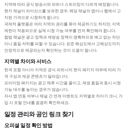
지역에 따라 공식 방송사와 파트너 스트리밍이 다르게 배정됩니다.
현지 채널이 라이선스를 보유한 경우, 해당 채널의 앱이나 웹에서 고
지된 가격으로 시청하게 됩니다.
국제적 플랫폼은 여러 지역의 권리를 묶어 제공하기도 하지만, 지역
제한이 적용되므로 실제 시청 가능 여부를 먼저 확인해야 합니다.
합법 채널은 광고 정책과 재방송 정책이 명확하므로 예고 없는 차단
이나 품질 저하를 피할 수 있습니다. 표준 해상도에서 고해상도까지
안정적으로 제공되는지 확인하는 것이 도움이 됩니다.
지역별 차이와 서비스
한국 포함 아시아 지역은 공식 파트너의 현지 패키지 여부에 따라 가
격 구성과 제공 콘텐츠가 달라집니다.
프리미엄 패키지는 광고 체류 시간을 줄이고, 재생 품질과 동시 시청
가능 대수를 높이는 경우가 많습니다.
자사 앱 연동 여부나 채널 간 연계 이벤트도 지역별로 차이가 크니, 가
입 시 포털 안내를 꼼꼼히 확인하세요.
일정 관리와 공인 링크 찾기
오피셜 일정 확인 방법