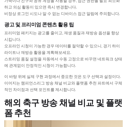
가족이나 친구와 공유 계정을 사용할 경우, 접근 권한을 필요 최소화
하고 의심 활동이 있으면 즉시 변경합니다.
비정상 로그인 시도나 알 수 없는 디바이스 접근 알림에 주의합니다.
광고 및 프리미엄 콘텐츠 활용 팁
프리미엄 패키지는 광고를 줄이고, 재생 품질과 재방송 옵션을 향상
시킵니다.
오프라인 시청이 가능한 경우 데이터를 절약할 수 있으니, 경기 하이
라이트나 재방송 활용을 계획해보세요.
스트리밍 품질 설정을 자동에서 수동 고정으로 바꾸면 네트워크 상태
에 관계없이 안정적인 시청이 가능합니다.
이 바탕 위에 실제 구현 과정에서 중요한 것은 도구 선택과 설정이다.
이어지는 챔피언스리그 방송 채널 비교와 플랫폼 추천 파트에서 구체
적인 차이점과 선택 포인트를 제시합니다.
해외 축구 방송 채널 비교 및 플랫
폼 추천