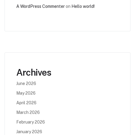
A WordPress Commenter
on
Hello world!
Archives
June 2026
May 2026
April 2026
March 2026
February 2026
January 2026