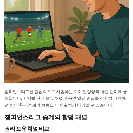
챔피언스리그를 합법적으로 시청하는 것이 안정성과 화질 관리에 중
요합니다. 지역별 권리 보유 채널과 공인 일정 링크를 정확히 파악하
면 해외 축구 중계의 흐름을 더 원활하게 따라갈 수 있습니다.
챔피언스리그 중계의 합법 채널
권리 보유 채널 비교