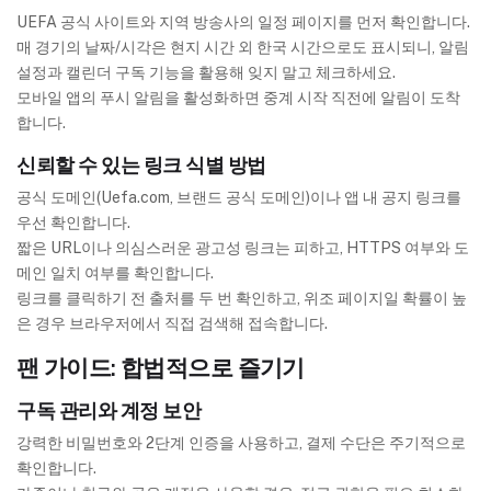
UEFA 공식 사이트와 지역 방송사의 일정 페이지를 먼저 확인합니다.
매 경기의 날짜/시각은 현지 시간 외 한국 시간으로도 표시되니, 알림
설정과 캘린더 구독 기능을 활용해 잊지 말고 체크하세요.
모바일 앱의 푸시 알림을 활성화하면 중계 시작 직전에 알림이 도착
합니다.
신뢰할 수 있는 링크 식별 방법
공식 도메인(Uefa.com, 브랜드 공식 도메인)이나 앱 내 공지 링크를
우선 확인합니다.
짧은 URL이나 의심스러운 광고성 링크는 피하고, HTTPS 여부와 도
메인 일치 여부를 확인합니다.
링크를 클릭하기 전 출처를 두 번 확인하고, 위조 페이지일 확률이 높
은 경우 브라우저에서 직접 검색해 접속합니다.
팬 가이드: 합법적으로 즐기기
구독 관리와 계정 보안
강력한 비밀번호와 2단계 인증을 사용하고, 결제 수단은 주기적으로
확인합니다.