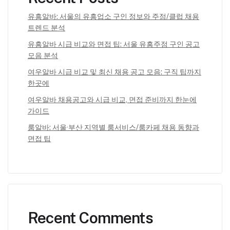
유흥알바: 서울의 유흥업소 구인 정보와 주점/클럽 채용
트렌드 분석
유흥알바 시급 비교와 면접 팁: 서울 유흥주점 구인 공고
모음 분석
여우알바 시급 비교 및 최신 채용 공고 모음: 구직 팁까지
한곳에
여우알바 채용공고와 시급 비교, 면접 준비까지 한눈에
가이드
룸알바: 서울·부산 지역별 룸서비스/룸카페 채용 동향과
면접 팁
Recent Comments