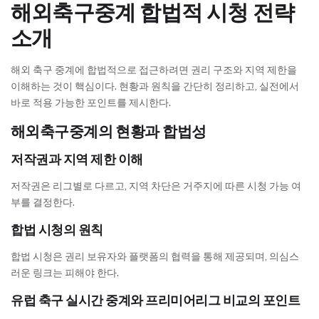
해외축구중계 합법적 시청 전략
소개
해외 축구 중계에 합법적으로 접근하려면 권리 구조와 지역 제한을
이해하는 것이 핵심이다. 현황과 원칙을 간단히 정리하고, 실전에서
바로 적용 가능한 포인트를 제시한다.
해외축구중계의 현황과 합법성
저작권과 지역 제한 이해
저작권은 리그별로 다르고, 지역 차단은 거주지에 따른 시청 가능 여
부를 결정한다.
합법 시청의 원칙
합법 시청은 권리 보유자와 플랫폼의 협력을 통해 제공되며, 의심스
러운 링크는 피해야 한다.
유럽 축구 실시간 중계와 프리미어리그 비교의 포인트