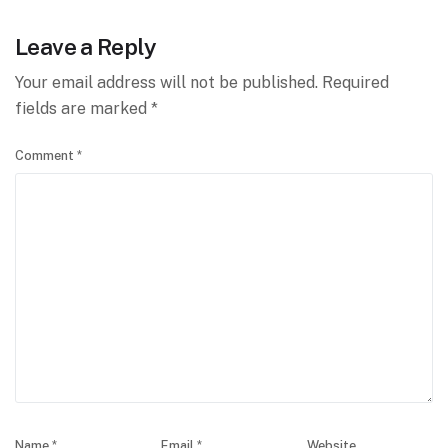
Leave a Reply
Your email address will not be published.
Required
fields are marked
*
Comment
*
Name
*
Email
*
Website