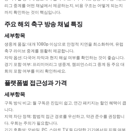
리그 중계를 어떤 채널에서 제공하는지, 비용 구조는 어떻게 되는지
까지 확인하는 것이 핵심입니다.
주요 해외 축구 방송 채널 특징
세부항목
생중계 품질: 대개 1080p 이상으로 안정적 지연을 최소화하며, 유럽
축구 라이브 중계를 원활히 제공합니다.
자막 옵션: 다국어 자막과 현지 해설 여부를 확인하는 것이 좋습니다.
경기 포함 여부: 프리미어리그 생중계, 챔피언스리그 중계 등 주요 대
회의 포함 여부를 미리 확인하세요.
플랫폼별 접근성과 가격
세부항목
구독 방식 비교: 월 구독은 진입이 쉽고, 연간 패키지는 할인 혜택이 큽
니다.
지역 차단 정책: 합법적 접근 경로를 우선하고, 약관 준수를 권장합니
다. 우회는 주의가 필요합니다.
기기 호환성: 모바일, PC, 스마트 TV 등 다양한 기기에서의 지원 여부