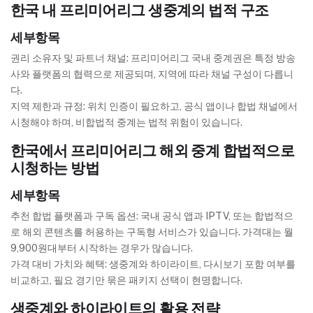
한국 내 프리미어리그 생중계의 법적 구조
세부항목
권리 소유자 및 파트너 채널: 프리미어리그 국내 중계권은 특정 방송
사와 플랫폼의 협력으로 제공되며, 지역에 따라 채널 구성이 다릅니
다.
지역 제한과 규정: 위치 인증이 필요하고, 공식 앱이나 합법 채널에서
시청해야 하며, 비합법적 중계는 법적 위험이 있습니다.
한국에서 프리미어리그 해외 중계 합법적으로
시청하는 방법
세부항목
추천 합법 플랫폼과 구독 옵션: 국내 공식 앱과 IPTV, 또는 합법적으
로 해외 콘텐츠를 허용하는 구독형 서비스가 있습니다. 가격대는 월
9,900원대부터 시작하는 경우가 많습니다.
가격 대비 가치와 혜택: 생중계와 하이라이트, 다시보기 포함 여부를
비교하고, 필요 경기만 묶은 패키지 선택이 현명합니다.
생중계와 하이라이트의 활용 전략