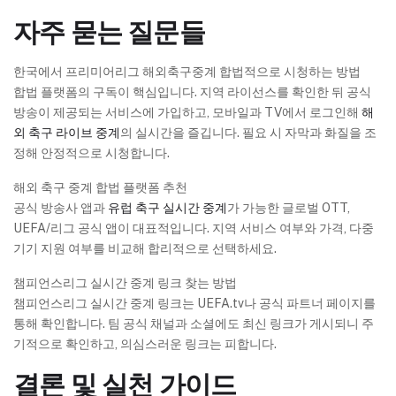
자주 묻는 질문들
한국에서 프리미어리그 해외축구중계 합법적으로 시청하는 방법
합법 플랫폼의 구독이 핵심입니다. 지역 라이선스를 확인한 뒤 공식
방송이 제공되는 서비스에 가입하고, 모바일과 TV에서 로그인해
해
외 축구 라이브 중계
의 실시간을 즐깁니다. 필요 시 자막과 화질을 조
정해 안정적으로 시청합니다.
해외 축구 중계 합법 플랫폼 추천
공식 방송사 앱과
유럽 축구 실시간 중계
가 가능한 글로벌 OTT,
UEFA/리그 공식 앱이 대표적입니다. 지역 서비스 여부와 가격, 다중
기기 지원 여부를 비교해 합리적으로 선택하세요.
챔피언스리그 실시간 중계 링크 찾는 방법
챔피언스리그 실시간 중계 링크는 UEFA.tv나 공식 파트너 페이지를
통해 확인합니다. 팀 공식 채널과 소셜에도 최신 링크가 게시되니 주
기적으로 확인하고, 의심스러운 링크는 피합니다.
결론 및 실천 가이드