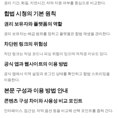
권리 기간, 화질, 지연시간, 자막 지원 여부를 중심으로 비교한다.
합법 시청의 기본 원칙
권리 보유자와 플랫폼의 역할
권리 보유자는 배급 범위를 정하고 플랫폼은 합법 재생을 관리한다.
차단된 링크의 위험성
차단 링크는 악성 코드나 피싱 위험이 있으며 저작권 이슈도 있다.
공식 앱과 웹사이트의 이용 방법
공식 앱에서 지역 설정과 로그인 상태를 확인하고 합법 스트리밍을
이용한다.
본문 구성과 이용 방법 안내
콘텐츠 구성 차이와 사용성 비교 포인트
인터페이스, 접근성, 자막 옵션 등을 비교해 선택 포인트를 좁혀 간다.