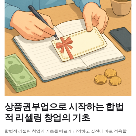
상품권부업으로 시작하는 합법
적 리셀링 창업의 기초
합법적 리셀링 창업의 기초를 빠르게 파악하고 실전에 바로 적용할