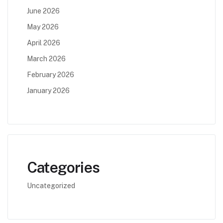
June 2026
May 2026
April 2026
March 2026
February 2026
January 2026
Categories
Uncategorized