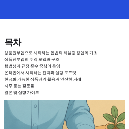
목차
상품권부업으로 시작하는 합법적 리셀링 창업의 기초
상품권부업의 수익 모델과 구조
합법성과 규정 준수 중심의 운영
온라인에서 시작하는 전략과 실행 로드맷
현금화 가능한 상품권의 활용과 안전한 거래
자주 묻는 질문들
결론 및 실행 가이드