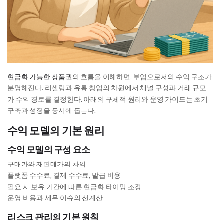
현금화 가능한 상품권
의 흐름을 이해하면, 부업으로서의 수익 구조가
분명해진다. 리셀링과 유통 창업의 차원에서 채널 구성과 거래 규모
가 수익 경로를 결정한다. 아래의 구체적 원리와 운영 가이드는 초기
구축과 성장을 동시에 돕는다.
수익 모델의 기본 원리
수익 모델의 구성 요소
구매가와 재판매가의 차익
플랫폼 수수료, 결제 수수료, 발급 비용
필요 시 보유 기간에 따른 현금화 타이밍 조정
운영 비용과 세무 이슈의 선계산
리스크 관리의 기본 원칙