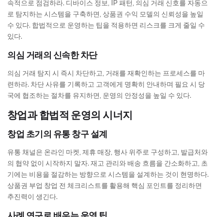
속적으로 점검하라. 디바이스 정보, IP 패턴, 의심 거래 신호를 자동으
로 탐지하는 시스템을 구축하면, 상품권 수익 모델의 신뢰성을 높일
수 있다. 합법적으로 운영하는 팁을 적용하면 리스크를 크게 줄일 수
있다.
의심 거래의 신속한 차단
의심 거래 탐지 시 즉시 차단하고, 거래를 재확인하는 프로세스를 마
련하라. 차단 사유를 기록하고 고객에게 명확히 안내하며 필요 시 당
국에 협조하는 절차를 유지하면, 운영의 안정성을 높일 수 있다.
창업과 합법적 운영의 시너지
창업 초기의 유통 창구 설계
유통 채널은 온라인 마켓, 제휴 매장, 행사 위주로 구성하고, 발급처와
의 협약 없이 시작하지 말자. 재고 관리와 배송 흐름을 간소화하고, 초
기에는 비용을 절감하는 방향으로 시스템을 설계하는 것이 현명하다.
상품권 부업 창업 전 체크리스트를 활용해 핵심 포인트를 정리하면
추진력이 생긴다.
사례 연구로 배우는 운영 팁