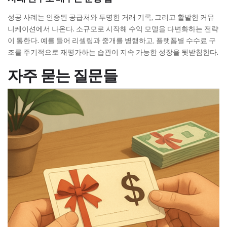
성공 사례는 인증된 공급처와 투명한 거래 기록, 그리고 활발한 커뮤
니케이션에서 나온다. 소규모로 시작해 수익 모델을 다변화하는 전략
이 통한다. 예를 들어 리셀링과 중개를 병행하고, 플랫폼별 수수료 구
조를 주기적으로 재평가하는 습관이 지속 가능한 성장을 뒷받침한다.
자주 묻는 질문들