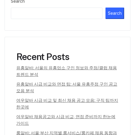
Search
Search
Recent Posts
유흥알바: 서울의 유흥업소 구인 정보와 주점/클럽 채용
트렌드 분석
유흥알바 시급 비교와 면접 팁: 서울 유흥주점 구인 공고
모음 분석
여우알바 시급 비교 및 최신 채용 공고 모음: 구직 팁까지
한곳에
여우알바 채용공고와 시급 비교, 면접 준비까지 한눈에
가이드
룸알바: 서울·부산 지역별 룸서비스/룸카페 채용 동향과