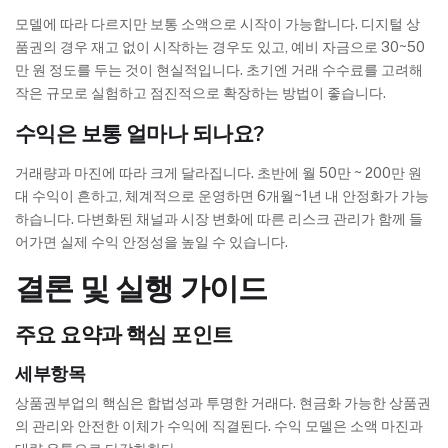
모델에 따라 다르지만 보통 소액으로 시작이 가능합니다. 디지털 상
품권의 경우 재고 없이 시작하는 경우도 있고, 예비 자금으로 30~50
만 원 정도를 두는 것이 현실적입니다. 초기엔 거래 수수료를 고려해
작은 규모로 실험하고 점진적으로 확장하는 방법이 좋습니다.
수익은 보통 얼마나 되나요?
거래량과 마진에 따라 크게 달라집니다. 초반에 월 50만 ~ 200만 원
대 수익이 흔하고, 체계적으로 운영하면 6개월~1년 내 안정화가 가능
하습니다. 다변화된 채널과 시장 변화에 따른 리스크 관리가 함께 들
어가면 실제 수익 안정성을 높일 수 있습니다.
결론 및 실행 가이드
주요 요약과 핵심 포인트
세부항목
상품권부업의 핵심은 합법성과 투명한 거래다. 현금화 가능한 상품권
의 관리와 안전한 이체가 수익에 직결된다. 수익 모델은 소액 마진과