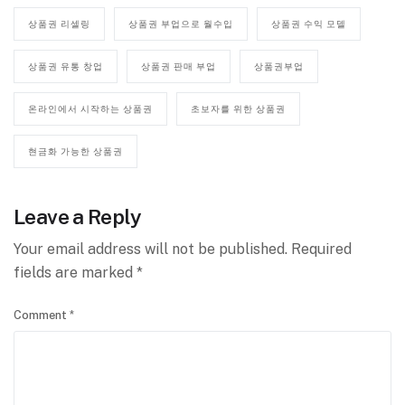
상품권 리셀링
상품권 부업으로 월수입
상품권 수익 모델
상품권 유통 창업
상품권 판매 부업
상품권부업
온라인에서 시작하는 상품권
초보자를 위한 상품권
현금화 가능한 상품권
Leave a Reply
Your email address will not be published.
Required
fields are marked
*
Comment
*