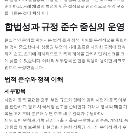
준비하고, 거래 채널의 특성에 맞춘 설정으로 안정적으로 수익 구조
를 다듬는 것이 핵심이다.
합법성과 규정 준수 중심의 운영
현실적인 운영을 위해서는 법적 틀과 정책 이해를 우선적으로 확립하
는 것이 중요합니다. 상품권 부업의 거래 흐름은 다양한 규정에 접촉
하기 쉽고, 초기에 체계적으로 기록과 계약을 관리하면 리스크를 크
게 낮출 수 있습니다. 아래의 세부항목은 현장 적용이 용이한 체크포
인트로 구성했습니다.
법적 준수와 정책 이해
세부항목
사업자 등록 필요한 경우: 부업 규모와 형태에 맞춰 사업자 등록 여부
를 판단하고, 필요 시 국세청 신고를 준비한다. 거래처 명세와 매출 기
록을 초기부터 분류해 두면 추후 세무 관리가 수월하다.
세무 일반 원칙과 기록 관리: 매출·지출을 구분하고 영수증, 계약서, 송
장 등을 체계 보관한다. 현금화 가능한 상품권 거래의 수익성·원가·수