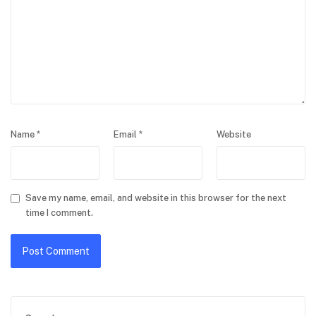
Name
*
Email
*
Website
Save my name, email, and website in this browser for the next
time I comment.