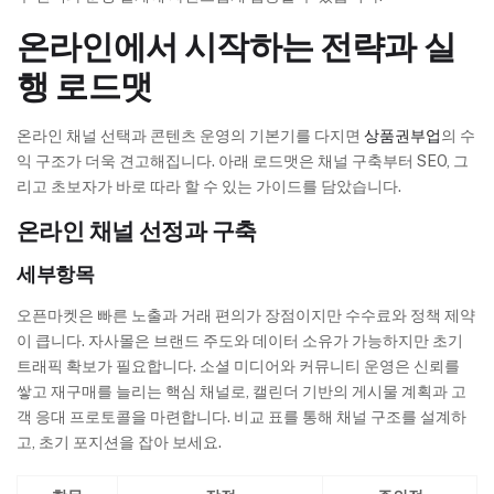
온라인에서 시작하는 전략과 실
행 로드맷
온라인 채널 선택과 콘텐츠 운영의 기본기를 다지면
상품권부업
의 수
익 구조가 더욱 견고해집니다. 아래 로드맷은 채널 구축부터 SEO, 그
리고 초보자가 바로 따라 할 수 있는 가이드를 담았습니다.
온라인 채널 선정과 구축
세부항목
오픈마켓은 빠른 노출과 거래 편의가 장점이지만 수수료와 정책 제약
이 큽니다. 자사몰은 브랜드 주도와 데이터 소유가 가능하지만 초기
트래픽 확보가 필요합니다. 소셜 미디어와 커뮤니티 운영은 신뢰를
쌓고 재구매를 늘리는 핵심 채널로, 캘린더 기반의 게시물 계획과 고
객 응대 프로토콜을 마련합니다. 비교 표를 통해 채널 구조를 설계하
고, 초기 포지션을 잡아 보세요.