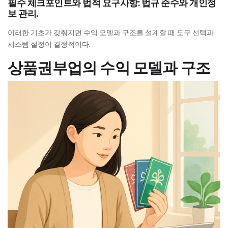
필수 체크포인트와 법적 요구사항: 법규 준수와 개인정
보 관리.
이러한 기초가 갖춰지면 수익 모델과 구조를 설계할 때 도구 선택과
시스템 설정이 결정적이다.
상품권부업의 수익 모델과 구조