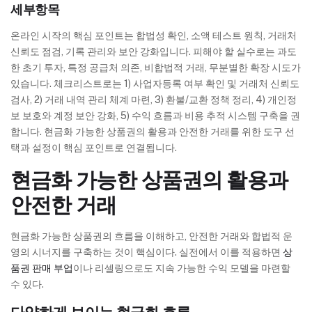
세부항목
온라인 시작의 핵심 포인트는 합법성 확인, 소액 테스트 원칙, 거래처
신뢰도 점검, 기록 관리와 보안 강화입니다. 피해야 할 실수로는 과도
한 초기 투자, 특정 공급처 의존, 비합법적 거래, 무분별한 확장 시도가
있습니다. 체크리스트로는 1) 사업자등록 여부 확인 및 거래처 신뢰도
검사, 2) 거래 내역 관리 체계 마련, 3) 환불/교환 정책 정리, 4) 개인정
보 보호와 계정 보안 강화, 5) 수익 흐름과 비용 추적 시스템 구축을 권
합니다. 현금화 가능한 상품권의 활용과 안전한 거래를 위한 도구 선
택과 설정이 핵심 포인트로 연결됩니다.
현금화 가능한 상품권의 활용과
안전한 거래
현금화 가능한 상품권의 흐름을 이해하고, 안전한 거래와 합법적 운
영의 시너지를 구축하는 것이 핵심이다. 실전에서 이를 적용하면
상
품권 판매 부업
이나 리셀링으로도 지속 가능한 수익 모델을 마련할
수 있다.