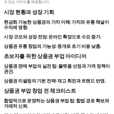
수 있는 가이드를 제공합니다.
시장 현황과 성장 기회
현금화 가능한 상품권의 가치 이해: 가치와 유통 채널이
수익에 영향.
시장 규모와 성장 전망: 온라인 확장으로 수요 증가.
상품권 유통 창업의 가능성: 중개로 초기 비용 낮춤.
초보자를 위한 상품권 부업 아이디어
상품권 판매 부업의 실전 팁: 플랫폼 선정과 가격 정책이
관건.
상품권 리셀링의 기본 전략: 재고 회전과 트렌드 반영.
상품권 부업 창업 전 체크리스트
합법적으로 운영하는 상품권 부업 팁: 합법 경로 확보와
거래처 신뢰.