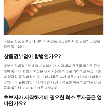
다음은 상품권 부업에 대해 자주 묻는 궁금증에 대한 간단하고 실용
적인 답변입니다.
상품권부업이 합법인가요?
대부분 합법적으로 운영 가능하지만, 지역 법과 플랫폼 약관을 준수
해야 합니다. 합법의 핵심은 신뢰 가능한 채널로 거래하고 위조나 불
법 현금화 등을 피하는 것, 거래 기록을 남겨 세무나 신고에 대비하는
것입니다. 유통 창업이나 리셀링 시 정식 경로를 이용하고 약관을 꼼
꼼히 확인해 legal 리스크를 낮추세요.
초보자가 시작하기에 필요한 최소 투자금은 얼
마인가요?