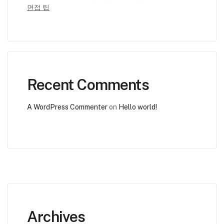
면접 팁
Recent Comments
A WordPress Commenter
on
Hello world!
Archives