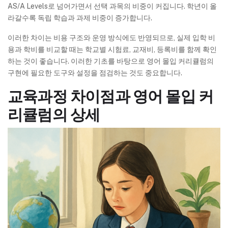
AS/A Levels로 넘어가면서 선택 과목의 비중이 커집니다. 학년이 올
라갈수록 독립 학습과 과제 비중이 증가합니다.
이러한 차이는 비용 구조와 운영 방식에도 반영되므로, 실제 입학 비
용과 학비를 비교할 때는 학교별 시험료, 교재비, 등록비를 함께 확인
하는 것이 좋습니다. 이러한 기초를 바탕으로 영어 몰입 커리큘럼의
구현에 필요한 도구와 설정을 점검하는 것도 중요합니다.
교육과정 차이점과 영어 몰입 커
리큘럼의 상세