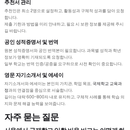
추천서 관리
추천인은 최소 2명으로 설정하고, 활동성과 구체적 성과를 담아 요청
합니다.
제출 기한과 방법을 미리 안내하고, 필요 시 보완 정보를 제공해 주시
길 바랍니다.
공인 성적증명서 및 번역
원본 성적증명서와 공인 번역본이 필요합니다. 과목별 성적과 학년
정보가 명확히 기재되도록 요청합니다.
일부 학교는 번역 인증/공증을 요구하므로 사전 확인이 중요합니다.
영문 자기소개서 및 에세이
자기소개서와 에세이는 본인의 가치관, 학업 목표,
국제학교 교육과
정
과의 연결점을 중심으로 서술합니다.
길이는 대략 600~800자 내로 유지하고, 구체적 사례를 통해 학습 의
지와 문제 해결 능력을 보여줍니다.
자주 묻는 질문