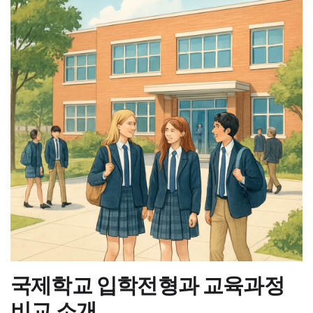
국제학교 입학전형과 교육과정
비교 소개