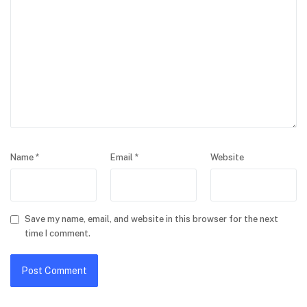
Name
*
Email
*
Website
Save my name, email, and website in this browser for the next
time I comment.