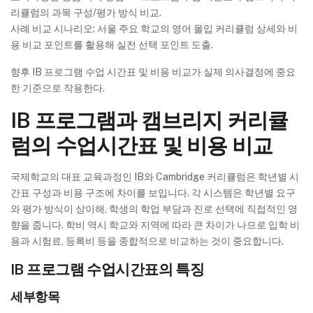
리큘럼의 과목 구성/평가 방식 비교.
사례 비교 시나리오: 서울 주요 학교의 영어 몰입 커리큘럼 상세와 비
용 비교 포인트를 활용해 실전 선택 포인트 도출.
향후 IB 프로그램 수업 시간표 및 비용 비교가 실제 의사결정에 중요
한 기준으로 작용한다.
IB 프로그램과 캠브리지 커리큘
럼의 수업시간표 및 비용 비교
국제학교의 대표 교육과정인 IB와 Cambridge 커리큘럼은 학년별 시
간표 구성과 비용 구조에 차이를 보입니다. 각 시스템은 학년별 요구
와 평가 방식이 상이해, 학생의 학업 부담과 진로 선택에 직접적인 영
향을 줍니다. 학비 역시 학교와 지역에 따라 큰 차이가 나므로 입학 비
용과 시험료, 등록비 등을 종합적으로 비교하는 것이 중요합니다.
IB 프로그램 수업시간표의 특징
세부항목