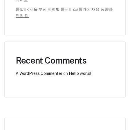
가이드
룸알바: 서울·부산 지역별 룸서비스/룸카페 채용 동향과
면접 팁
Recent Comments
A WordPress Commenter
on
Hello world!