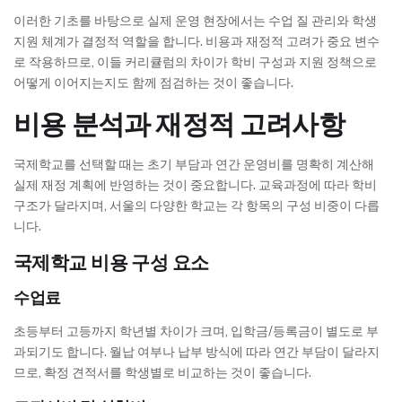
이러한 기초를 바탕으로 실제 운영 현장에서는 수업 질 관리와 학생
지원 체계가 결정적 역할을 합니다. 비용과 재정적 고려가 중요 변수
로 작용하므로, 이들 커리큘럼의 차이가 학비 구성과 지원 정책으로
어떻게 이어지는지도 함께 점검하는 것이 좋습니다.
비용 분석과 재정적 고려사항
국제학교를 선택할 때는 초기 부담과 연간 운영비를 명확히 계산해
실제 재정 계획에 반영하는 것이 중요합니다. 교육과정에 따라 학비
구조가 달라지며, 서울의 다양한 학교는 각 항목의 구성 비중이 다릅
니다.
국제학교 비용 구성 요소
수업료
초등부터 고등까지 학년별 차이가 크며, 입학금/등록금이 별도로 부
과되기도 합니다. 월납 여부나 납부 방식에 따라 연간 부담이 달라지
므로, 확정 견적서를 학생별로 비교하는 것이 좋습니다.