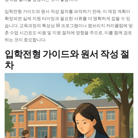
입학전형 가이드와 원서 작성 절차를 파악하기 전에, 이 재정 계획이
확정되면 실제 지원 타이밍과 필요한 서류를 더 명확하게 잡을 수 있
습니다. 교육과정의 특성상 IB 프로그램이나 캠브리지 커리큘럼에 맞
춘 수업 시간표도 비용 및 지원 절차에 영향을 주므로, 이를 함께 검토
하는 것이 중요합니다.
입학전형 가이드와 원서 작성 절
차