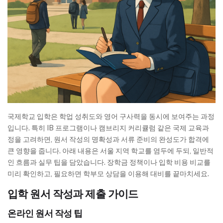
국제학교 입학은 학업 성취도와 영어 구사력을 동시에 보여주는 과정
입니다. 특히 IB 프로그램이나 캠브리지 커리큘럼 같은 국제 교육과
정을 고려하면, 원서 작성의 명확성과 서류 준비의 완성도가 합격에
큰 영향을 줍니다. 아래 내용은 서울 지역 학교를 염두에 두되, 일반적
인 흐름과 실무 팁을 담았습니다. 장학금 정책이나 입학 비용 비교를
미리 확인하고, 필요하면 학부모 상담을 이용해 대비를 끝마치세요.
입학 원서 작성과 제출 가이드
온라인 원서 작성 팁