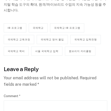
지털 학습 도구의 확대, 원격/하이브리드 수업의 지속 가능성 등을 주
시합니다.
IB 프로그램
국제학교
국제학교 IB 프로그램
국제학교 교육과정
국제학교 영어 몰입
국제학교 입학전형
국제학교 학비
서울 국제학교 입학
캠브리지 커리큘럼
Leave a Reply
Your email address will not be published.
Required
fields are marked
*
Comment
*