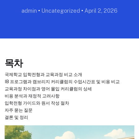
admin
•
Uncategorized
•
April 2, 2026
목차
국제학교 입학전형과 교육과정 비교 소개
IB 프로그램과 캠브리지 커리큘럼의 수업시간표 및 비용 비교
교육과정 차이점과 영어 몰입 커리큘럼의 상세
비용 분석과 재정적 고려사항
입학전형 가이드와 원서 작성 절차
자주 묻는 질문
결론 및 정리