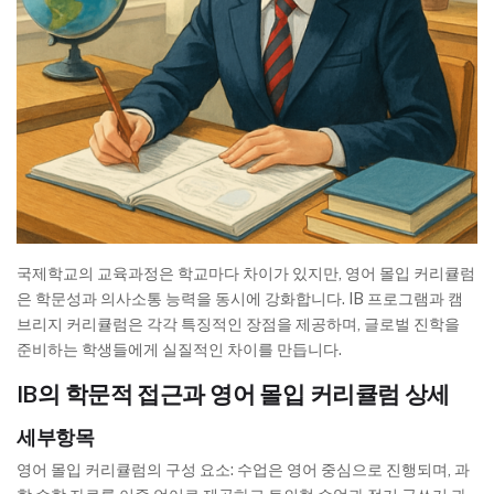
국제학교의 교육과정은 학교마다 차이가 있지만, 영어 몰입 커리큘럼
은 학문성과 의사소통 능력을 동시에 강화합니다. IB 프로그램과 캠
브리지 커리큘럼은 각각 특징적인 장점을 제공하며, 글로벌 진학을
준비하는 학생들에게 실질적인 차이를 만듭니다.
IB의 학문적 접근과 영어 몰입 커리큘럼 상세
세부항목
영어 몰입 커리큘럼의 구성 요소: 수업은 영어 중심으로 진행되며, 과