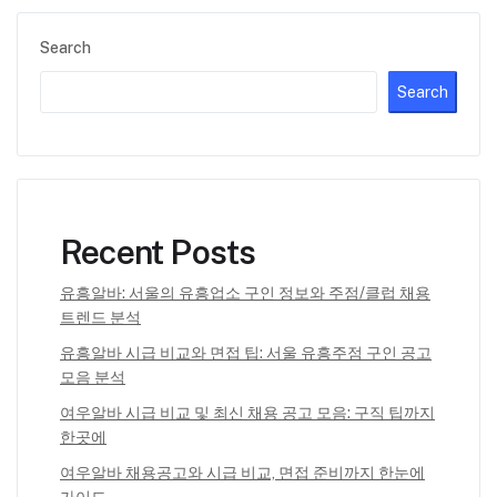
Search
Search
Recent Posts
유흥알바: 서울의 유흥업소 구인 정보와 주점/클럽 채용
트렌드 분석
유흥알바 시급 비교와 면접 팁: 서울 유흥주점 구인 공고
모음 분석
여우알바 시급 비교 및 최신 채용 공고 모음: 구직 팁까지
한곳에
여우알바 채용공고와 시급 비교, 면접 준비까지 한눈에