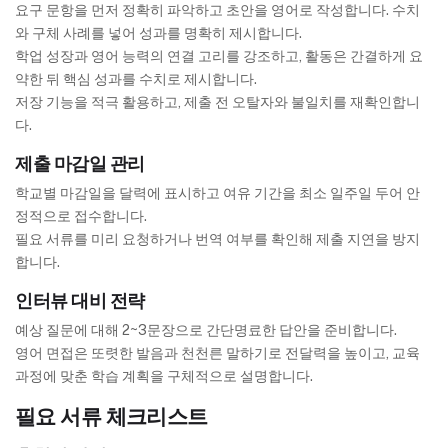
요구 문항을 먼저 정확히 파악하고 초안을 영어로 작성합니다. 수치
와 구체 사례를 넣어 성과를 명확히 제시합니다.
학업 성장과 영어 능력의 연결 고리를 강조하고, 활동은 간결하게 요
약한 뒤 핵심 성과를 수치로 제시합니다.
저장 기능을 적극 활용하고, 제출 전 오탈자와 불일치를 재확인합니
다.
제출 마감일 관리
학교별 마감일을 달력에 표시하고 여유 기간을 최소 일주일 두어 안
정적으로 접수합니다.
필요 서류를 미리 요청하거나 번역 여부를 확인해 제출 지연을 방지
합니다.
인터뷰 대비 전략
예상 질문에 대해 2~3문장으로 간단명료한 답안을 준비합니다.
영어 면접은 또렷한 발음과 천천른 말하기로 전달력을 높이고, 교육
과정에 맞춘 학습 계획을 구체적으로 설명합니다.
필요 서류 체크리스트