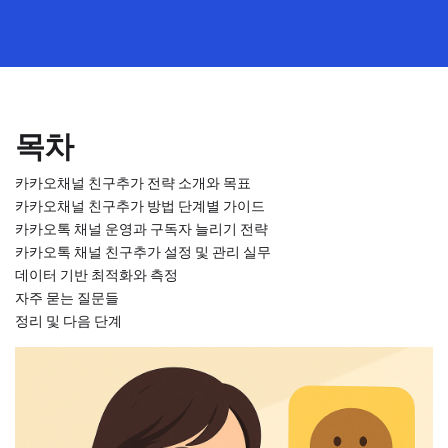
목차
카카오채널 친구추가 전략 소개와 목표
카카오채널 친구추가 방법 단계별 가이드
카카오톡 채널 운영과 구독자 늘리기 전략
카카오톡 채널 친구추가 설정 및 관리 실무
데이터 기반 최적화와 측정
자주 묻는 질문들
정리 및 다음 단계