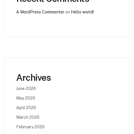
A WordPress Commenter
on
Hello world!
Archives
June 2026
May 2026
April 2026
March 2026
February 2026