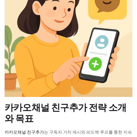
카카오채널 친구추가 전략 소개
와 목표
카카오채널 친구추가
는 구독자 가치 제시와 피드백 루프를 통한 지속