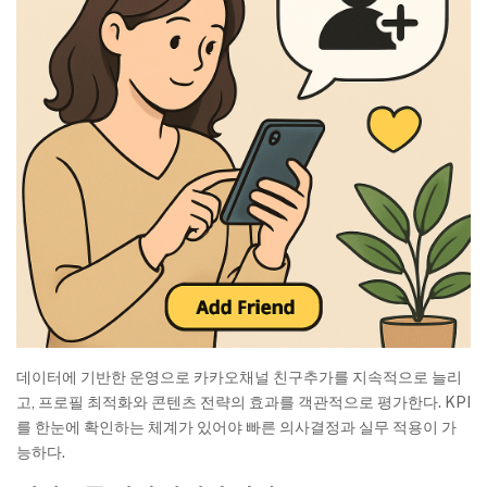
데이터에 기반한 운영으로 카카오채널 친구추가를 지속적으로 늘리
고, 프로필 최적화와 콘텐츠 전략의 효과를 객관적으로 평가한다. KPI
를 한눈에 확인하는 체계가 있어야 빠른 의사결정과 실무 적용이 가
능하다.