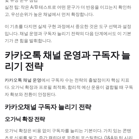
및 규정 준수 점검
실전 팁: 작은 A/B 테스트로 어떤 문구가 더 반응을 이끄는지 확인하
고, 우선순위가 높은 채널에서 먼저 확장합니다.
이 기초를 다지면 실제 구현 과정에서 중요한 것은 도구 선택과 설정
입니다. 채널 운영과 구독자 늘리기 전략의 다음 단계에서도 이 기본
기가 큰 힘을 발휘합니다.
카카오톡 채널 운영과 구독자 늘
리기 전략
카카오톡 채널 운영
에서 구독자 수는 전략의 출발점이자 핵심 지표
다. 오가닉 확장과 프로필 최적화, 합리적 예산 운용이 결합될 때 구독
자 확보와 전환이 안정된다.
카카오채널 구독자 늘리기 전략
오가닉 확장 전략
오가닉 확장은 비용 없이 구독자를 늘리는 기본이다. 가치 있는 콘텐
츠로 신뢰를 쌓고, 주간 캘린더로 꾸준히 포스팅한다. Q&A와 팁 시리