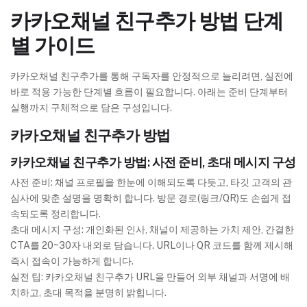
카카오채널 친구추가 방법 단계
별 가이드
카카오채널 친구추가를 통해 구독자를 안정적으로 늘리려면, 실전에
바로 적용 가능한 단계별 흐름이 필요합니다. 아래는 준비 단계부터
실행까지 구체적으로 담은 구성입니다.
카카오채널 친구추가 방법
카카오채널 친구추가 방법: 사전 준비, 초대 메시지 구성
사전 준비: 채널 프로필을 한눈에 이해되도록 다듯고, 타깃 고객의 관
심사에 맞춘 설명을 명확히 합니다. 방문 경로(링크/QR)도 손쉽게 접
속되도록 정리합니다.
초대 메시지 구성: 개인화된 인사, 채널이 제공하는 가치 제안, 간결한
CTA를 20~30자 내외로 담습니다. URL이나 QR 코드를 함께 제시해
즉시 접속이 가능하게 합니다.
실전 팁: 카카오채널 친구추가 URL을 만들어 외부 채널과 서명에 배
치하고, 초대 목적을 분명히 밝힙니다.