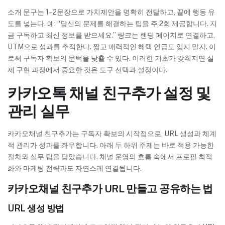
소개 문구는 1–2문장으로 가치제안을 명확히 전달하고, 끝에 행동 유
도를 넣는다. 예: “당신의 문제를 해결하는 팁을 주 2회 제공합니다. 지
금 구독하고 최신 정보를 받으세요.” 링크는 랜딩 페이지로 연결하고,
UTM으로 성과를 추적한다. 짧고 매력적인 혜택 언급도 잊지 말자. 이
로써 구독자 확보의 문턱을 낮출 수 있다. 이러한 기초가 갖춰지면 실
제 구현 과정에서 중요한 것은 도구 선택과 설정이다.
카카오톡 채널 친구추가 설정 및
관리 실무
카카오채널 친구추가는 구독자 확보의 시작점으로, URL 생성과 체계
적 관리가 성과를 좌우합니다. 아래 두 하위 주제는 바로 적용 가능한
절차와 실무 팁을 담았습니다. 채널 운영의 흐름 속에서 프로필 최적
화와 마케팅 전략과도 자연스레 연결됩니다.
카카오채널 친구추가 URL 만들고 공유하는 법
URL 생성 방법