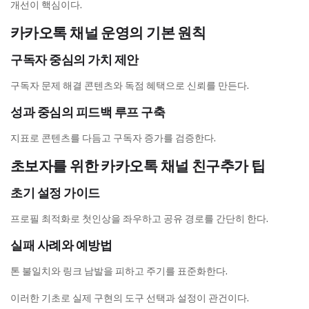
개선이 핵심이다.
카카오톡 채널 운영의 기본 원칙
구독자 중심의 가치 제안
구독자 문제 해결 콘텐츠와 독점 혜택으로 신뢰를 만든다.
성과 중심의 피드백 루프 구축
지표로 콘텐츠를 다듬고 구독자 증가를 검증한다.
초보자를 위한 카카오톡 채널 친구추가 팁
초기 설정 가이드
프로필 최적화로 첫인상을 좌우하고 공유 경로를 간단히 한다.
실패 사례와 예방법
톤 불일치와 링크 남발을 피하고 주기를 표준화한다.
이러한 기초로 실제 구현의 도구 선택과 설정이 관건이다.