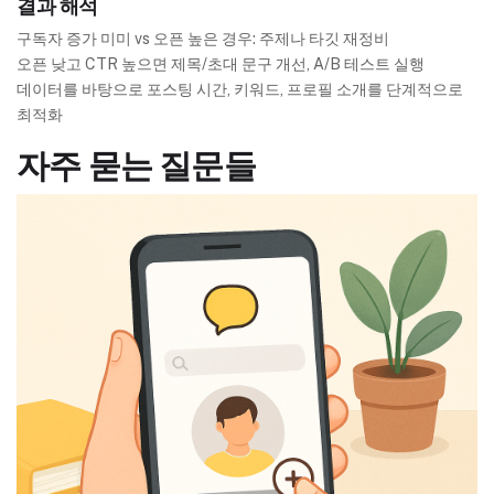
결과 해석
구독자 증가 미미 vs 오픈 높은 경우: 주제나 타깃 재정비
오픈 낮고 CTR 높으면 제목/초대 문구 개선, A/B 테스트 실행
데이터를 바탕으로 포스팅 시간, 키워드, 프로필 소개를 단계적으로
최적화
자주 묻는 질문들