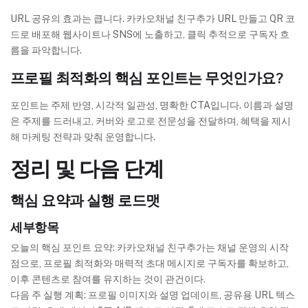
URL 공유의 효과는 큽니다. 카카오채널 친구추가 URL 만들고 QR 코
드로 배포해 웹사이트나 SNS에 노출하고, 클릭 추적으로 구독자 흐
름을 파악합니다.
프로필 최적화의 핵심 포인트는 무엇인가요?
포인트는 주제 반영, 시각적 일관성, 명확한 CTA입니다. 이름과 설명
은 주제를 드러내고, 커버와 로고로 전문성을 전달하며, 혜택을 제시
해 마케팅 전략과 맞춰 운영합니다.
정리 및 다음 단계
핵심 요약과 실행 로드맷
세부항목
오늘의 핵심 포인트 요약: 카카오채널 친구추가는 채널 운영의 시작
점으로, 프로필 최적화와 매력적 초대 메시지로 구독자를 확보하고,
이후 콘텐츠로 참여를 유지하는 것이 관건이다.
다음 주 실행 계획: 프로필 이미지와 설명 업데이트, 공유용 URL 텍스