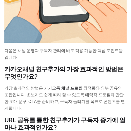
다음은 채널 운영과 구독자 관리에 바로 적용 가능한 핵심 포인트들
입니다.
카카오채널 친구추가의 가장 효과적인 방법은
무엇인가요?
가장 효과적인 방법은
카카오톡 채널 프로필 최적화
와 외부 공유의
조합입니다. 초보자도 쉽게 따라 할 수 있도록 매력적 프로필과 간단
한 초대 문구, CTA를 준비하고, 구독자 늘리기를 목표로 콘텐츠를 연
계합니다.
URL 공유를 통한 친구추가가 구독자 증가에 얼
마나 효과적인가요?