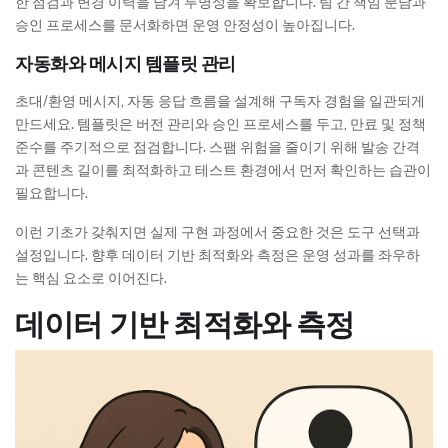
한 점검과 변경 이력을 남겨 투명성을 확보합니다. 팀 간 책임 분담과
승인 프로세스를 문서화하면 운영 안정성이 높아집니다.
자동화와 메시지 템플릿 관리
초대/환영 메시지, 자동 응답 흐름을 설계해 구독자 경험을 일관되게
만드세요. 템플릿은 버전 관리와 승인 프로세스를 두고, 만료 및 정책
준수를 주기적으로 점검합니다. 스팸 위험을 줄이기 위해 발송 간격
과 콘텐츠 길이를 최적화하고 테스트 환경에서 먼저 확인하는 습관이
필요합니다.
이런 기초가 갖춰지면 실제 구현 과정에서 중요한 것은 도구 선택과
설정입니다. 향후 데이터 기반 최적화와 측정은 운영 성과를 좌우하
는 핵심 요소로 이어진다.
데이터 기반 최적화와 측정