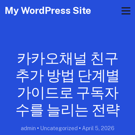
My WordPress Site
카카오채널 친구
추가 방법 단계별
가이드로 구독자
수를 늘리는 전략
admin
•
Uncategorized
•
April 5, 2026