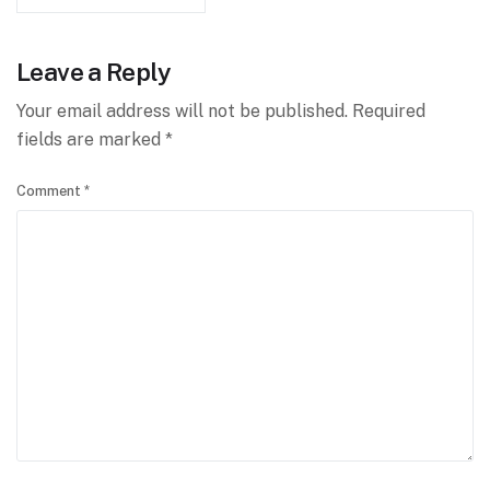
Leave a Reply
Your email address will not be published.
Required
fields are marked
*
Comment
*