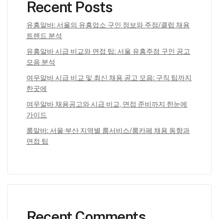
Recent Posts
유흥알바: 서울의 유흥업소 구인 정보와 주점/클럽 채용
트렌드 분석
유흥알바 시급 비교와 면접 팁: 서울 유흥주점 구인 공고
모음 분석
여우알바 시급 비교 및 최신 채용 공고 모음: 구직 팁까지
한곳에
여우알바 채용공고와 시급 비교, 면접 준비까지 한눈에
가이드
룸알바: 서울·부산 지역별 룸서비스/룸카페 채용 동향과
면접 팁
Recent Comments