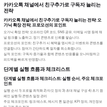
카카오톡 채널에서 친구추가로 구독자 늘리는
전략
카카오톡 채널에서 친구추가로 구독자 늘리는 전략: 오
가닉 확장 전략, 프로모션의 포인트
오가닉 확장 전략: 오프라인 QR 코드, SNS 공유, 이메일 서명 등에 채
널 링크를 노출하고, 정기 콘텐츠로 신뢰를 쌓습니다.
프로모션의 포인트: 친구추가 시 혜택을 명시하고 이벤트와 콘텐츠를
연결합니다. 참여가 간단하도록 절차를 최소화합니다.
실적 포인트: 구독자 증가율과 함께 콘텐츠 반응률을 모니터링하고
피드백을 빠르게 반영합니다.
단계별 실행 흐름과 체크리스트
단계별 실행 흐름과 체크리스트: 실행 순서, 주요 체크포
인트
실행 순서: 1) 프로필 최적화 2) 타깃 정의 3) 초대 채널 구성 4) 초기 캠
페인 실행 5) 콘텐츠 일정 관리
주요 체크포인트: 링크 테스트, 메시지 톤 일관성, KPI 정의, 개인정보