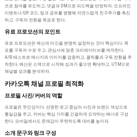
즈로 참여를 유도하고, 댓글과 DM으로 피드백을 반영하자. 오프라인
이벤트나 QR 코드, 링크 공유를 병행해 자연스럽게 친구추가를 촉진
하고, 구독자 전환을 목표로 한다.
유료 프로모션의 포인트
유료 프로모션은 예산과 타깃을 분명히 설정하는 것이 핵심이다. 목
표를 구독자 수로 두고, 관심사에 맞춘 크리에이티브를 제작한다.
A/B 테스트로 메시지와 이미지를 검증하고, 클릭률과 구독 전환을 추
적한다. 예산은 소액으로 시작해 성과가 좋으면 확대하고, UTM으로
채널별 성과를 분석하자.
카카오톡 채널 프로필 최적화
프로필 사진/커버의 역할
프로필은 첫인상이다. 선명한 로고 중심의 사진과 브랜드 색상으로
통일감을 주고, 커버는 핵심 가치를 간결하게 요약하는 배너로 구성
한다. 모바일에서도 존재감이 뚜렷하도록 대비를 높이자.
소개 문구와 링크 구성