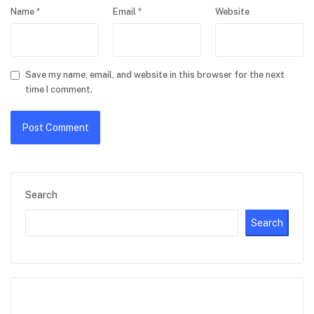
Name
*
Email
*
Website
Save my name, email, and website in this browser for the next
time I comment.
Search
Search